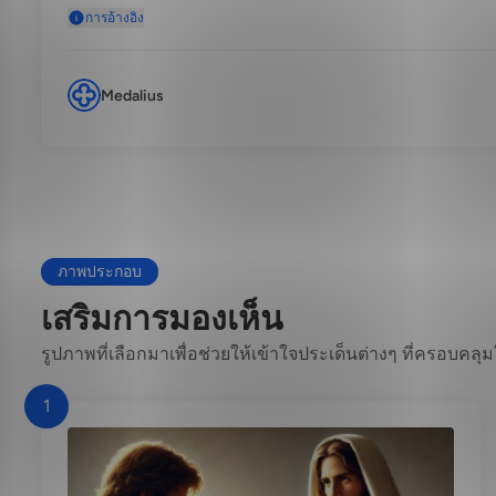
การอ้างอิง
Medalius
ภาพประกอบ
เสริมการมองเห็น
รูปภาพที่เลือกมาเพื่อช่วยให้เข้าใจประเด็นต่างๆ ที่ครอบคลุมใ
1