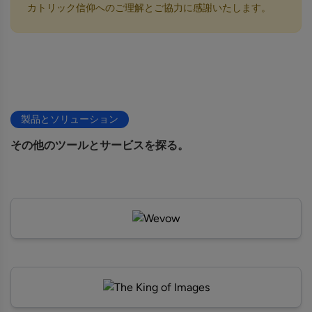
カトリック信仰へのご理解とご協力に感謝いたします。
製品とソリューション
その他のツールとサービスを探る。