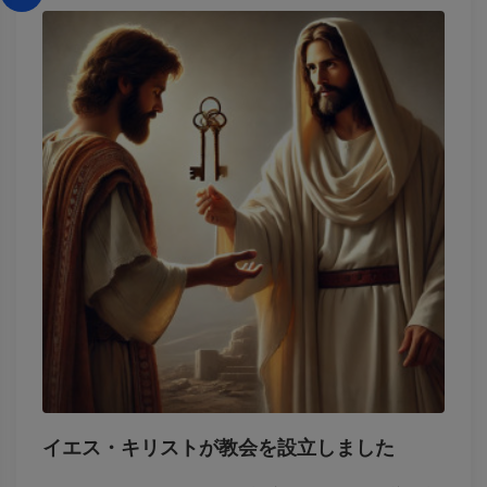
イエス・キリストが教会を設立しました