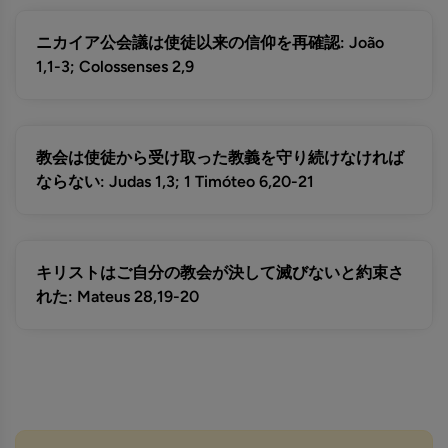
ニカイア公会議は使徒以来の信仰を再確認: João
1,1-3; Colossenses 2,9
教会は使徒から受け取った教義を守り続けなければ
ならない: Judas 1,3; 1 Timóteo 6,20-21
キリストはご自分の教会が決して滅びないと約束さ
れた: Mateus 28,19-20