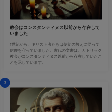
教会はコンスタンティヌス以前から存在して
いました
1世紀から、キリスト者たちは使徒の教えに従って
信仰を守っていました。古代の文書は、カトリック
教会がコンスタンティヌス以前から存在していたこ
とを示しています。
3