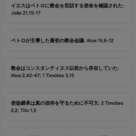
イエスはペトロに教会を世話する使命を確認された:
João 21,15-17
ペトロが主導した最初の教会会議: Atos 15,6-12
教会はコンスタンティヌス以前から存在していた:
Atos 2,42-47; 1 Timóteo 3,15
使徒継承は真の信仰を守るために不可欠: 2 Timóteo
2,2; Tito 1,5