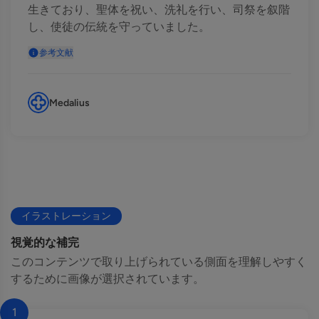
生きており、聖体を祝い、洗礼を行い、司祭を叙階
し、使徒の伝統を守っていました。
参考文献
Medalius
イラストレーション
視覚的な補完
このコンテンツで取り上げられている側面を理解しやすく
するために画像が選択されています。
1