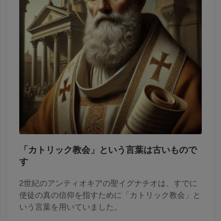
「カトリック教会」という言葉は古いもので
す
2世紀のアンティオキアの聖イグナチオは、すでに
使徒の真の信仰を指すために「カトリック教会」と
いう言葉を用いていました。