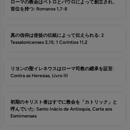
ローマの教会はペトロとパウロによって創立され、
首位を持つ: Romanos 1,7-8
真の信仰は使徒の伝統によって伝えられる: 2
Tessalonicenses 2,15; 1 Coríntios 11,2
リヨンの聖イレネウスはローマ司教の継承を証言:
Contra as Heresias, Livro III
初期のキリスト者はすでに教会を「カトリック」と
呼んでいた: Santo Inácio de Antioquia, Carta aos
Esmirnenses