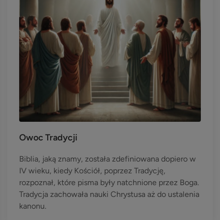
Owoc Tradycji
Biblia, jaką znamy, została zdefiniowana dopiero w
IV wieku, kiedy Kościół, poprzez Tradycję,
rozpoznał, które pisma były natchnione przez Boga.
Tradycja zachowała nauki Chrystusa aż do ustalenia
kanonu.