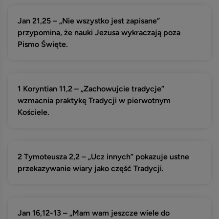
Jan 21,25 – „Nie wszystko jest zapisane”
przypomina, że nauki Jezusa wykraczają poza
Pismo Święte.
1 Koryntian 11,2 – „Zachowujcie tradycje”
wzmacnia praktykę Tradycji w pierwotnym
Kościele.
2 Tymoteusza 2,2 – „Ucz innych” pokazuje ustne
przekazywanie wiary jako część Tradycji.
Jan 16,12-13 – „Mam wam jeszcze wiele do