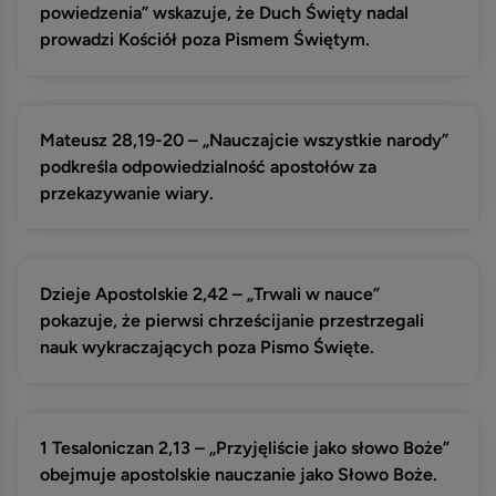
powiedzenia” wskazuje, że Duch Święty nadal
prowadzi Kościół poza Pismem Świętym.
Mateusz 28,19-20 – „Nauczajcie wszystkie narody”
podkreśla odpowiedzialność apostołów za
przekazywanie wiary.
Dzieje Apostolskie 2,42 – „Trwali w nauce”
pokazuje, że pierwsi chrześcijanie przestrzegali
nauk wykraczających poza Pismo Święte.
1 Tesaloniczan 2,13 – „Przyjęliście jako słowo Boże”
obejmuje apostolskie nauczanie jako Słowo Boże.