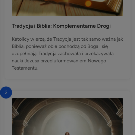
Tradycja i Biblia: Komplementarne Drogi
Katolicy wierzą, że Tradycja jest tak samo ważna jak
Biblia, ponieważ obie pochodzą od Boga i się
uzupełniają. Tradycja zachowała i przekazywała
nauki Jezusa przed uformowaniem Nowego
Testamentu.
2