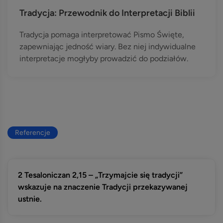
Tradycja: Przewodnik do Interpretacji Biblii
Tradycja pomaga interpretować Pismo Święte,
zapewniając jedność wiary. Bez niej indywidualne
interpretacje mogłyby prowadzić do podziałów.
Referencje
2 Tesaloniczan 2,15 – „Trzymajcie się tradycji”
wskazuje na znaczenie Tradycji przekazywanej
ustnie.