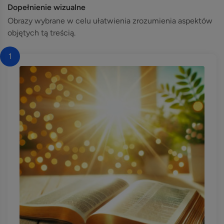
Dopełnienie wizualne
Obrazy wybrane w celu ułatwienia zrozumienia aspektów
objętych tą treścią.
1