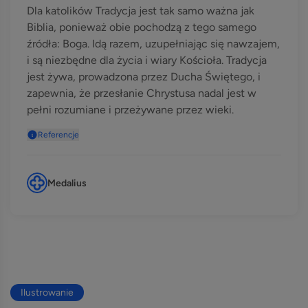
Dla katolików Tradycja jest tak samo ważna jak
Biblia, ponieważ obie pochodzą z tego samego
źródła: Boga. Idą razem, uzupełniając się nawzajem,
i są niezbędne dla życia i wiary Kościoła. Tradycja
jest żywa, prowadzona przez Ducha Świętego, i
zapewnia, że przesłanie Chrystusa nadal jest w
pełni rozumiane i przeżywane przez wieki.
Referencje
Medalius
Ilustrowanie