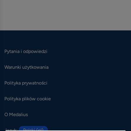
Pytania i odpowiedzi
Warunki użytkowania
Polityka prywatności
Polityka plików cookie
O Medalius
Język:
Polski (pl)