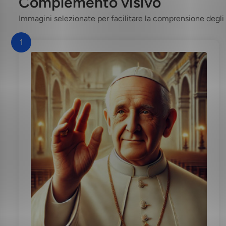
Complemento visivo
Immagini selezionate per facilitare la comprensione degli 
1