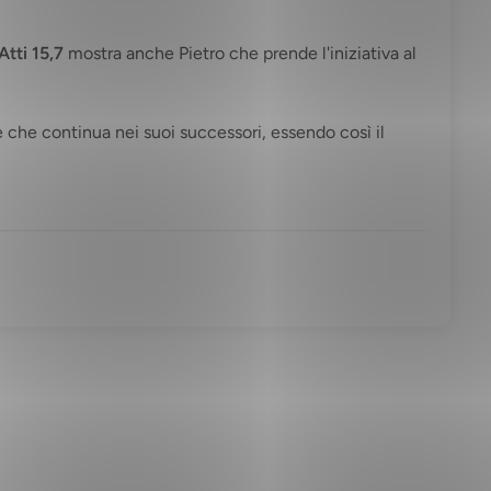
Atti 15,7
mostra anche Pietro che prende l'iniziativa al
 e che continua nei suoi successori, essendo così il