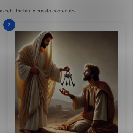
aspetti trattati in questo contenuto.
2