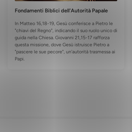
Fondamenti Biblici dell'Autorità Papale
In Matteo 16,18-19, Gesù conferisce a Pietro le
"chiavi del Regno", indicando il suo ruolo unico di
guida nella Chiesa. Giovanni 21,15-17 rafforza
questa missione, dove Gesù istruisce Pietro a
"pascere le sue pecore", un'autorità trasmessa ai
Papi.