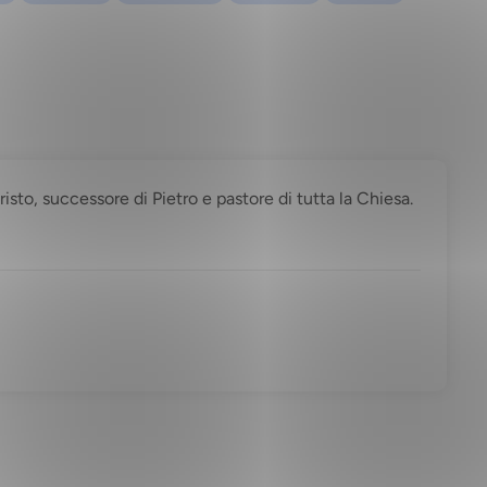
 Cristo, successore di Pietro e pastore di tutta la Chiesa.