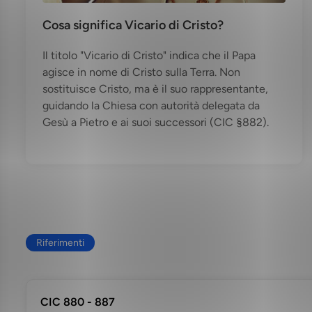
Cosa significa Vicario di Cristo?
Il titolo "Vicario di Cristo" indica che il Papa
agisce in nome di Cristo sulla Terra. Non
sostituisce Cristo, ma è il suo rappresentante,
guidando la Chiesa con autorità delegata da
Gesù a Pietro e ai suoi successori (CIC §882).
Riferimenti
CIC 880 - 887