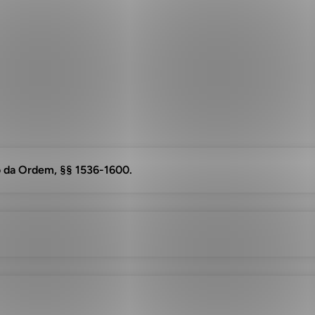
o da Ordem, §§ 1536-1600.