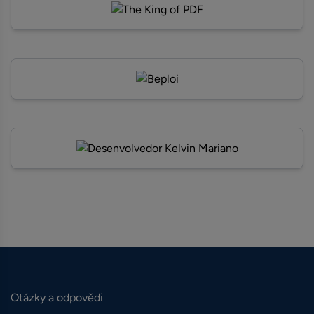
Otázky a odpovědi