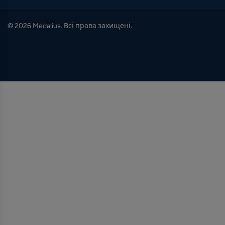
© 2026 Medalius. Всі права захищені.