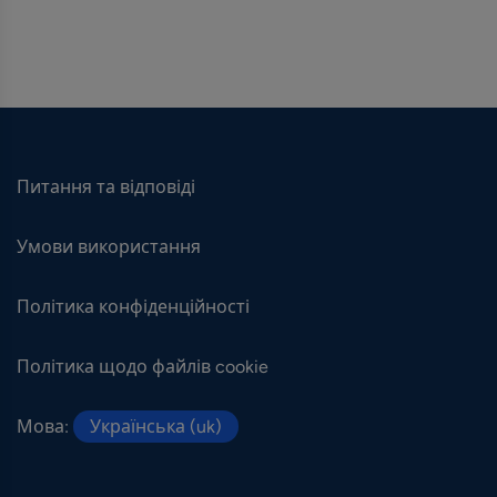
Питання та відповіді
Умови використання
Політика конфіденційності
Політика щодо файлів cookie
Мова:
Українська (uk)