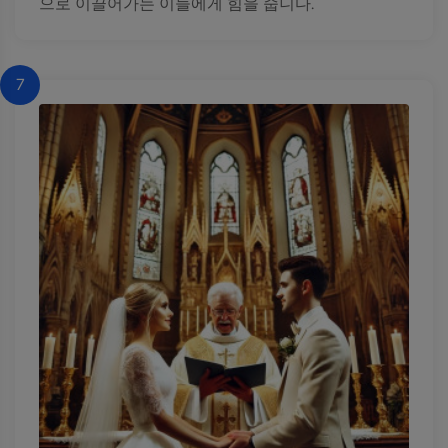
으로 이끌어가는 이들에게 힘을 줍니다.
7