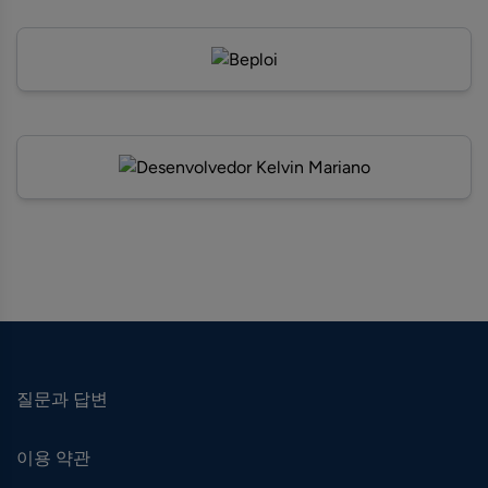
질문과 답변
이용 약관