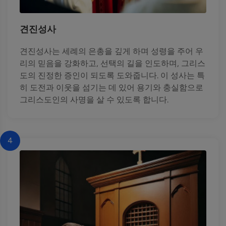
견진성사
견진성사는 세례의 은총을 깊게 하며 성령을 주어 우
리의 믿음을 강화하고, 선택의 길을 인도하며, 그리스
도의 진정한 증인이 되도록 도와줍니다. 이 성사는 특
히 도전과 이웃을 섬기는 데 있어 용기와 충실함으로
그리스도인의 사명을 살 수 있도록 합니다.
4