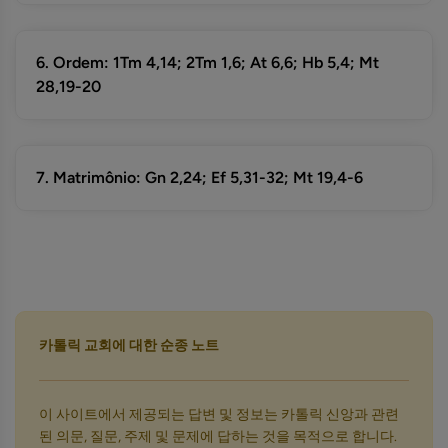
6. Ordem: 1Tm 4,14; 2Tm 1,6; At 6,6; Hb 5,4; Mt
28,19-20
7. Matrimônio: Gn 2,24; Ef 5,31-32; Mt 19,4-6
카톨릭 교회에 대한 순종 노트
이 사이트에서 제공되는 답변 및 정보는 카톨릭 신앙과 관련
된 의문, 질문, 주제 및 문제에 답하는 것을 목적으로 합니다.