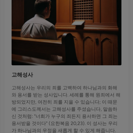
고해성사
고해성사는 우리의 죄를 고백하여 하나님과의 화해
와 용서를 받는 성사입니다. 세례를 통해 원죄에서 해
방되었지만, 여전히 죄를 지을 수 있습니다; 이 때문
에 그리스도께서는 고해성사를 주셨습니다, 말씀하
신 것처럼: "너희가 누구의 죄든지 용서하면 그 죄는
용서받을 것이다" (요한복음 20,23). 이 성사는 우리
가 하나님과의 우정을 새롭게 할 수 있게 해줍니다.