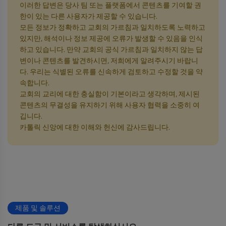
이러한 답변은 당사 팀 또는 플랫폼에서 콘텐츠를 기여할 권
한이 있는 다른 사용자가 제공할 수 있습니다.
모든 정보가 정확하고 교회의 가르침과 일치하도록 노력하고
있지만, 해석이나 정보 제공에 오류가 발생할 수 있음을 인식
하고 있습니다. 만약 교회의 공식 가르침과 일치하지 않는 답
변이나 콘텐츠를 발견하시면, 저희에게 알려주시기 바랍니
다. 우리는 식별된 오류를 신속하게 검토하고 수정할 것을 약
속합니다.
교회의 교리에 대한 충실함이 기본이라고 생각하며, 제시된
콘텐츠의 무결성을 유지하기 위해 사용자 협력을 소중히 여
깁니다.
카톨릭 신앙에 대한 이해와 헌신에 감사드립니다.
제품 및 솔루션