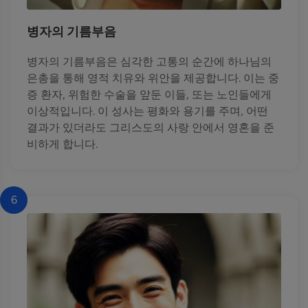
병자의 기름부음
병자의 기름부음은 심각한 고통의 순간에 하나님의
은총을 통해 영적 치유와 위안을 제공합니다. 이는 중
증 환자, 위험한 수술을 앞둔 이들, 또는 노인들에게
이상적입니다. 이 성사는 평화와 용기를 주며, 어떤
결과가 있더라도 그리스도의 사랑 안에서 영혼을 준
비하게 합니다.
6