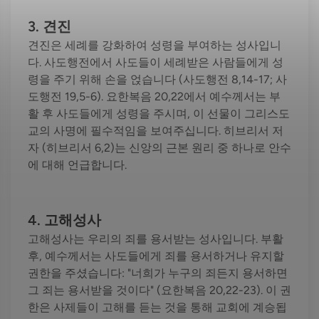
3. 견진
견진은 세례를 강화하여 성령을 부여하는 성사입니
다. 사도행전에서 사도들이 세례받은 사람들에게 성
령을 주기 위해 손을 얹습니다 (사도행전 8,14-17; 사
도행전 19,5-6). 요한복음 20,22에서 예수께서는 부
활 후 사도들에게 성령을 주시며, 이 선물이 그리스도
교의 사명에 필수적임을 보여주십니다. 히브리서 저
자 (히브리서 6,2)는 신앙의 근본 원리 중 하나로 안수
에 대해 언급합니다.
4. 고해성사
고해성사는 우리의 죄를 용서받는 성사입니다. 부활
후, 예수께서는 사도들에게 죄를 용서하거나 유지할
권한을 주셨습니다: "너희가 누구의 죄든지 용서하면
그 죄는 용서받을 것이다" (요한복음 20,22-23). 이 권
한은 사제들이 고해를 듣는 것을 통해 교회에 계승됩