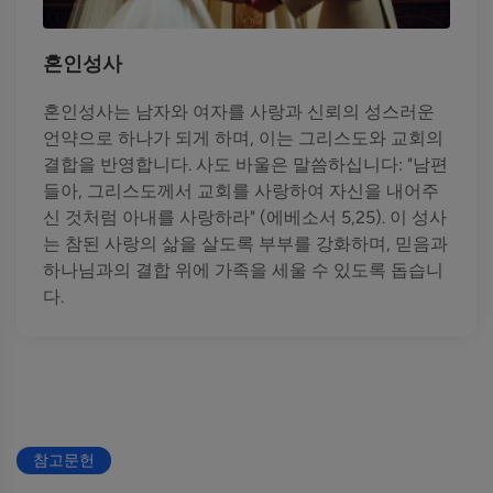
혼인성사
혼인성사는 남자와 여자를 사랑과 신뢰의 성스러운
언약으로 하나가 되게 하며, 이는 그리스도와 교회의
결합을 반영합니다. 사도 바울은 말씀하십니다: "남편
들아, 그리스도께서 교회를 사랑하여 자신을 내어주
신 것처럼 아내를 사랑하라" (에베소서 5,25). 이 성사
는 참된 사랑의 삶을 살도록 부부를 강화하며, 믿음과
하나님과의 결합 위에 가족을 세울 수 있도록 돕습니
다.
참고문헌