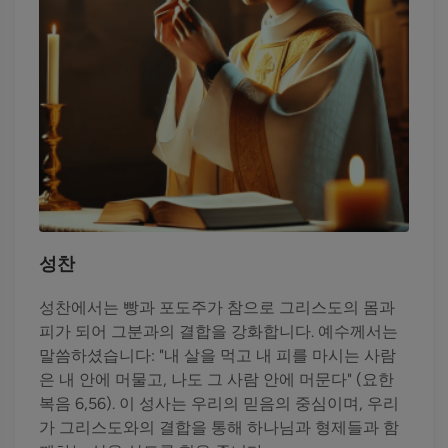
성찬
성찬에서는 빵과 포도주가 참으로 그리스도의 몸과
피가 되어 그분과의 결합을 강화합니다. 예수께서는
말씀하셨습니다: "내 살을 먹고 내 피를 마시는 사람
은 내 안에 머물고, 나도 그 사람 안에 머문다" (요한
복음 6,56). 이 성사는 우리의 믿음의 중심이며, 우리
가 그리스도와의 결합을 통해 하나님과 형제들과 함