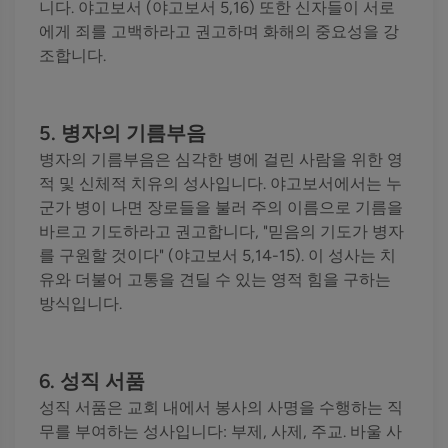
니다. 야고보서 (야고보서 5,16) 또한 신자들이 서로
에게 죄를 고백하라고 권고하며 화해의 중요성을 강
조합니다.
5. 병자의 기름부음
병자의 기름부음은 심각한 병에 걸린 사람을 위한 영
적 및 신체적 치유의 성사입니다. 야고보서에서는 누
군가 병이 나면 장로들을 불러 주의 이름으로 기름을
바르고 기도하라고 권고합니다, "믿음의 기도가 병자
를 구원할 것이다" (야고보서 5,14-15). 이 성사는 치
유와 더불어 고통을 견딜 수 있는 영적 힘을 구하는
방식입니다.
6. 성직 서품
성직 서품은 교회 내에서 봉사의 사명을 수행하는 직
무를 부여하는 성사입니다: 부제, 사제, 주교. 바울 사