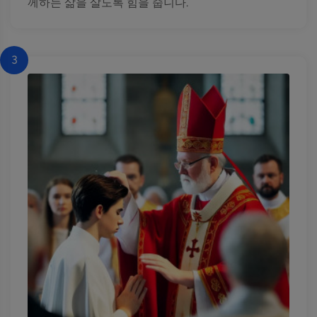
께하는 삶을 살도록 힘을 줍니다.
3