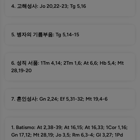
4. 고해성사: Jo 20,22-23; Tg 5,16
5. 병자의 기름부음: Tg 5,14-15
6. 성직 서품: 1Tm 4,14; 2Tm 1,6; At 6,6; Hb 5,4; Mt
28,19-20
7. 혼인성사: Gn 2,24; Ef 5,31-32; Mt 19,4-6
1. Batismo: At 2,38-39; At 16,15; At 16,33; 1Cor 1,16;
Gn 17,12; Mt 28,19; Jo 3,5; Rm 6,3-4; Gl 3,27; 1Pd