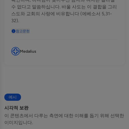
수 없다고 말씀하십니다. 바울 사도는 이 결합을 그리
스도와 교회의 사랑에 비유합니다 (에베소서 5,31-
32).
참고문헌
Medalius
예시
시각적 보완
이 콘텐츠에서 다루는 측면에 대한 이해를 돕기 위해 선택한
이미지입니다.