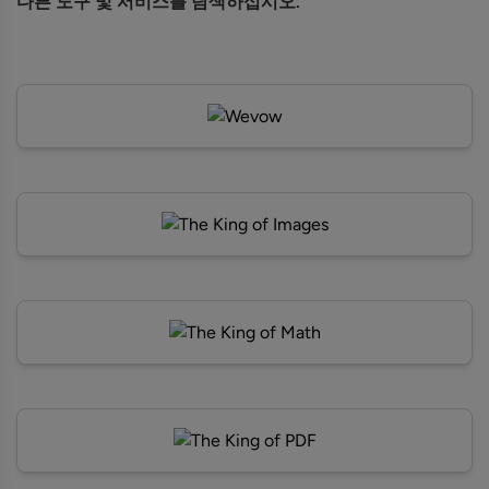
다른 도구 및 서비스를 탐색하십시오.