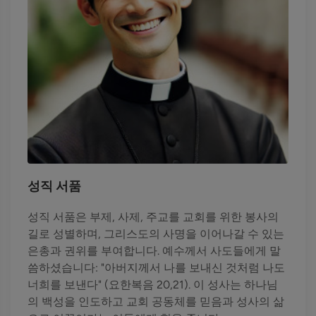
성직 서품
성직 서품은 부제, 사제, 주교를 교회를 위한 봉사의
길로 성별하며, 그리스도의 사명을 이어나갈 수 있는
은총과 권위를 부여합니다. 예수께서 사도들에게 말
씀하셨습니다: "아버지께서 나를 보내신 것처럼 나도
너희를 보낸다" (요한복음 20,21). 이 성사는 하나님
의 백성을 인도하고 교회 공동체를 믿음과 성사의 삶