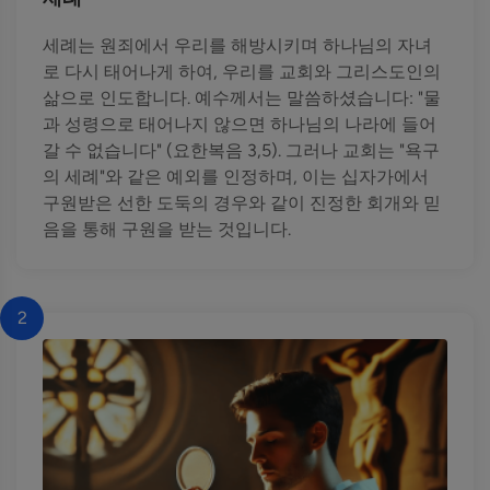
세례는 원죄에서 우리를 해방시키며 하나님의 자녀
로 다시 태어나게 하여, 우리를 교회와 그리스도인의
삶으로 인도합니다. 예수께서는 말씀하셨습니다: "물
과 성령으로 태어나지 않으면 하나님의 나라에 들어
갈 수 없습니다" (요한복음 3,5). 그러나 교회는 "욕구
의 세례"와 같은 예외를 인정하며, 이는 십자가에서
구원받은 선한 도둑의 경우와 같이 진정한 회개와 믿
음을 통해 구원을 받는 것입니다.
2