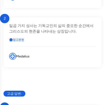
2
일곱 가지 성사는 기독교인의 삶의 중요한 순간에서
그리스도의 현존을 나타내는 상징입니다.
참고문헌
Medalius
고급 답변: