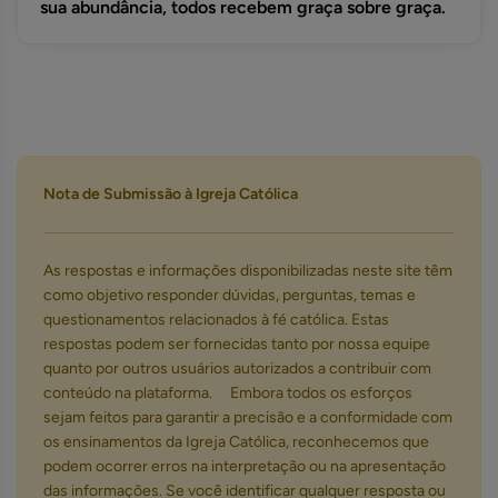
sua abundância, todos recebem graça sobre graça.
Nota de Submissão à Igreja Católica
As respostas e informações disponibilizadas neste site têm
como objetivo responder dúvidas, perguntas, temas e
questionamentos relacionados à fé católica. Estas
respostas podem ser fornecidas tanto por nossa equipe
quanto por outros usuários autorizados a contribuir com
conteúdo na plataforma. Embora todos os esforços
sejam feitos para garantir a precisão e a conformidade com
os ensinamentos da Igreja Católica, reconhecemos que
podem ocorrer erros na interpretação ou na apresentação
das informações. Se você identificar qualquer resposta ou