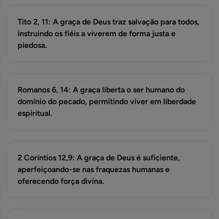
Tito 2, 11: A graça de Deus traz salvação para todos,
instruindo os fiéis a viverem de forma justa e
piedosa.
Romanos 6, 14: A graça liberta o ser humano do
domínio do pecado, permitindo viver em liberdade
espiritual.
2 Coríntios 12,9: A graça de Deus é suficiente,
aperfeiçoando-se nas fraquezas humanas e
oferecendo força divina.