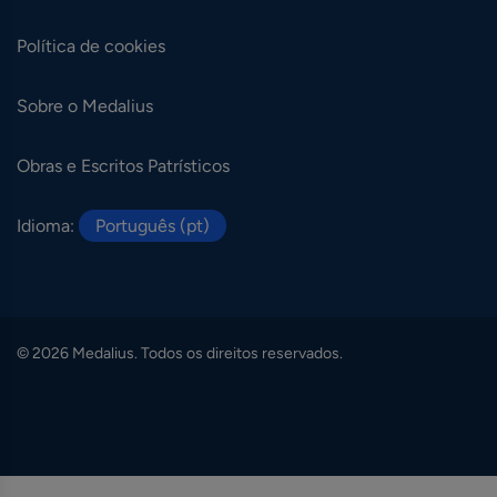
Política de cookies
Sobre o Medalius
Obras e Escritos Patrísticos
Idioma:
Português (pt)
© 2026 Medalius. Todos os direitos reservados.