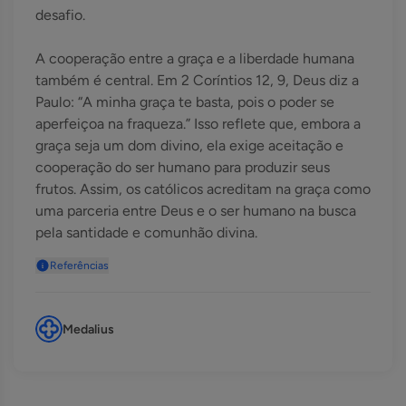
desafio.
A cooperação entre a graça e a liberdade humana
também é central. Em 2 Coríntios 12, 9, Deus diz a
Paulo: “A minha graça te basta, pois o poder se
aperfeiçoa na fraqueza.” Isso reflete que, embora a
graça seja um dom divino, ela exige aceitação e
cooperação do ser humano para produzir seus
frutos. Assim, os católicos acreditam na graça como
uma parceria entre Deus e o ser humano na busca
pela santidade e comunhão divina.
Referências
Medalius