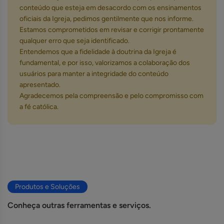
conteúdo que esteja em desacordo com os ensinamentos
oficiais da Igreja, pedimos gentilmente que nos informe.
Estamos comprometidos em revisar e corrigir prontamente
qualquer erro que seja identificado.
Entendemos que a fidelidade à doutrina da Igreja é
fundamental, e por isso, valorizamos a colaboração dos
usuários para manter a integridade do conteúdo
apresentado.
Agradecemos pela compreensão e pelo compromisso com
a fé católica.
Produtos e Soluções
Conheça outras ferramentas e serviços.