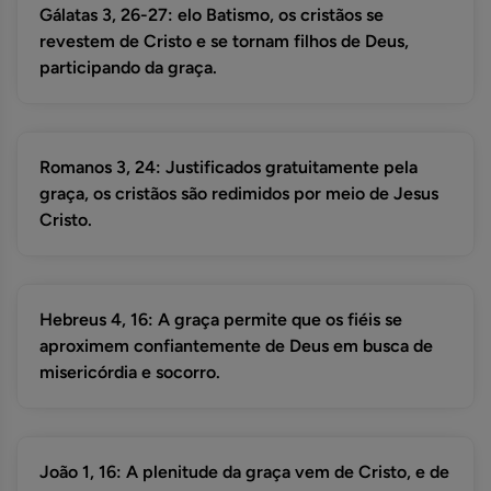
Gálatas 3, 26-27: elo Batismo, os cristãos se
revestem de Cristo e se tornam filhos de Deus,
participando da graça.
Romanos 3, 24: Justificados gratuitamente pela
graça, os cristãos são redimidos por meio de Jesus
Cristo.
Hebreus 4, 16: A graça permite que os fiéis se
aproximem confiantemente de Deus em busca de
misericórdia e socorro.
João 1, 16: A plenitude da graça vem de Cristo, e de