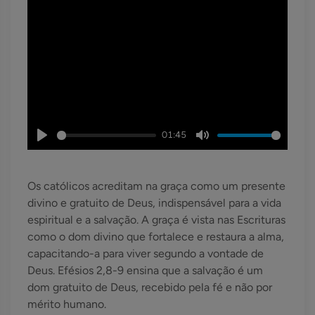
01:45
Play
Mute
Os católicos acreditam na graça como um presente
divino e gratuito de Deus, indispensável para a vida
espiritual e a salvação. A graça é vista nas Escrituras
como o dom divino que fortalece e restaura a alma,
capacitando-a para viver segundo a vontade de
Deus. Efésios 2,8-9 ensina que a salvação é um
dom gratuito de Deus, recebido pela fé e não por
mérito humano.