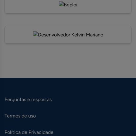
Perguntas e respostas
Termos de uso
Política de Privacidade