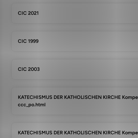
CIC 2021
CIC 1999
CIC 2003
KATECHISMUS DER KATHOLISCHEN KIRCHE Kompendi
ccc_po.html
KATECHISMUS DER KATHOLISCHEN KIRCHE Kompendi