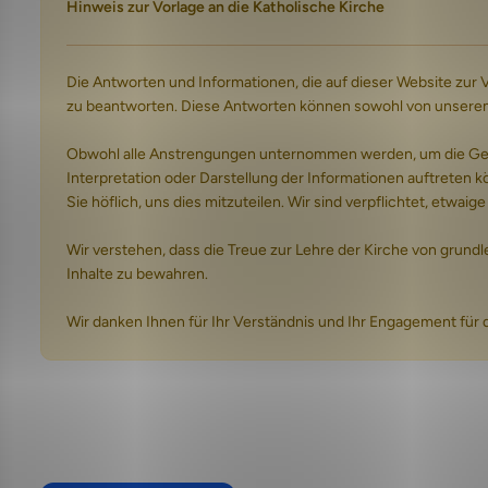
Hinweis zur Vorlage an die Katholische Kirche
Die Antworten und Informationen, die auf dieser Website zur
zu beantworten. Diese Antworten können sowohl von unserem Te
Obwohl alle Anstrengungen unternommen werden, um die Genau
Interpretation oder Darstellung der Informationen auftreten kö
Sie höflich, uns dies mitzuteilen. Wir sind verpflichtet, etwa
Wir verstehen, dass die Treue zur Lehre der Kirche von grund
Inhalte zu bewahren.
Wir danken Ihnen für Ihr Verständnis und Ihr Engagement für 