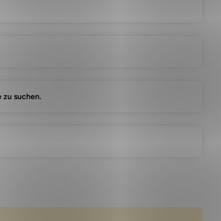
e zu suchen.