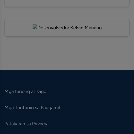
Mga tanong at sagot
Mga Tuntunin sa Paggamit
Patakaran sa Privacy