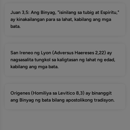
Juan 3,5: Ang Binyag, "isinilang sa tubig at Espiritu,"
ay kinakailangan para sa lahat, kabilang ang mga
bata.
San Ireneo ng Lyon (Adversus Haereses 2,22) ay
nagsasalita tungkol sa kaligtasan ng lahat ng edad,
kabilang ang mga bata.
Origenes (Homiliya sa Levitico 8,3) ay binanggit
ang Binyag ng bata bilang apostolikong tradisyon.