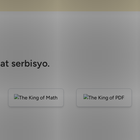
at serbisyo.