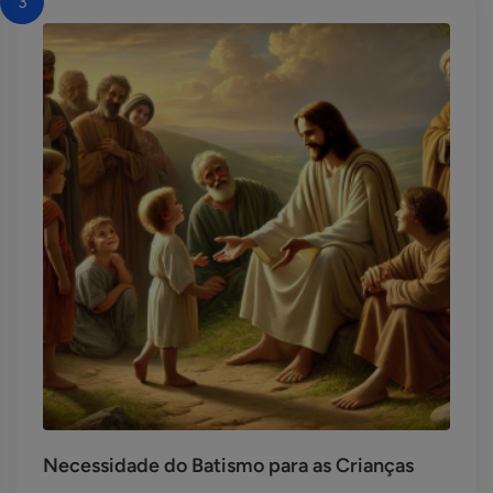
3
Necessidade do Batismo para as Crianças