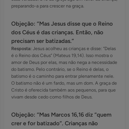
preparando-a para crescer na graça.
Objeção: “Mas Jesus disse que o Reino
dos Céus é das crianças. Então, não
precisam ser batizadas.”
Resposta:
Jesus acolheu as crianças e disse: “Delas
é o Reino dos Céus” (Mateus 19,14). Isso mostra o
amor de Deus por elas, mas não nega a necessidade
do batismo. Pelo contrário, se o Reino é delas, o
batismo é o caminho para entrar plenamente nele.
O batismo não é um fardo, mas um dom. A graça de
Cristo é oferecida também aos pequenos, para que
vivam desde cedo como filhos de Deus.
Objeção: “Mas Marcos 16,16 diz “quem
crer e for batizado”. Crianças não