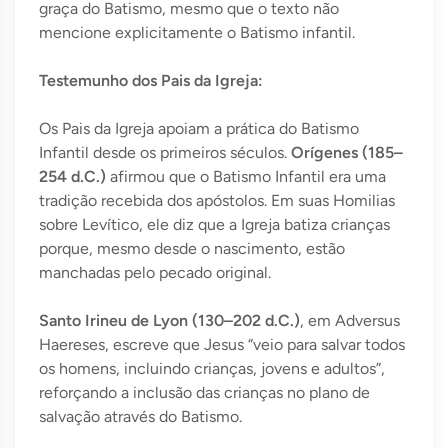
graça do Batismo, mesmo que o texto não
mencione explicitamente o Batismo infantil.
Testemunho dos Pais da Igreja:
Os Pais da Igreja apoiam a prática do Batismo
Infantil desde os primeiros séculos.
Orígenes (185–
254 d.C.)
afirmou que o Batismo Infantil era uma
tradição recebida dos apóstolos. Em suas Homilias
sobre Levítico, ele diz que a Igreja batiza crianças
porque, mesmo desde o nascimento, estão
manchadas pelo pecado original.
Santo Irineu de Lyon (130–202 d.C.)
, em Adversus
Haereses, escreve que Jesus “veio para salvar todos
os homens, incluindo crianças, jovens e adultos”,
reforçando a inclusão das crianças no plano de
salvação através do Batismo.