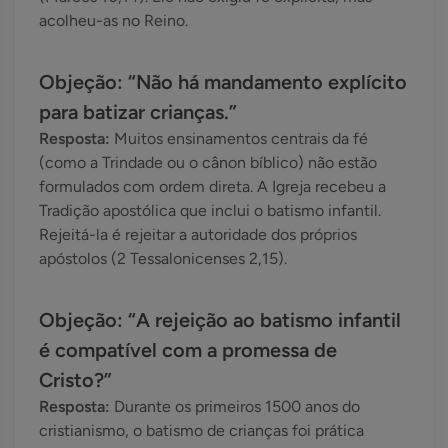
acolheu-as no Reino.
Objeção: “Não há mandamento explícito
para batizar crianças.”
Resposta:
Muitos ensinamentos centrais da fé
(como a Trindade ou o cânon bíblico) não estão
formulados com ordem direta. A Igreja recebeu a
Tradição apostólica que inclui o batismo infantil.
Rejeitá-la é rejeitar a autoridade dos próprios
apóstolos (2 Tessalonicenses 2,15).
Objeção: “A rejeição ao batismo infantil
é compatível com a promessa de
Cristo?”
Resposta:
Durante os primeiros 1500 anos do
cristianismo, o batismo de crianças foi prática