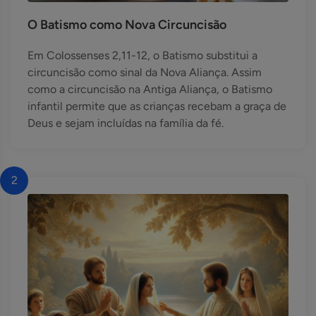
O Batismo como Nova Circuncisão
Em Colossenses 2,11-12, o Batismo substitui a
circuncisão como sinal da Nova Aliança. Assim
como a circuncisão na Antiga Aliança, o Batismo
infantil permite que as crianças recebam a graça de
Deus e sejam incluídas na família da fé.
2