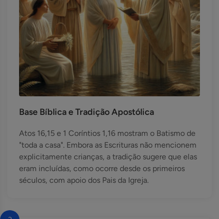
Base Bíblica e Tradição Apostólica
Atos 16,15 e 1 Coríntios 1,16 mostram o Batismo de
"toda a casa". Embora as Escrituras não mencionem
explicitamente crianças, a tradição sugere que elas
eram incluídas, como ocorre desde os primeiros
séculos, com apoio dos Pais da Igreja.