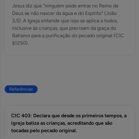
Jesus diz que "ninguém pode entrar no Reino de
Deus se não nascer da água e do Espírito" (João
3,5). A Igreja entende que isso se aplica a todos,
inclusive às crianças, que precisam da graça do
Batismo para a purificação do pecado original (CIC
§1250).
Referências
CIC 403: Declara que desde os primeiros tempos, a
Igreja batiza as crianças, acreditando que são
tocadas pelo pecado original.