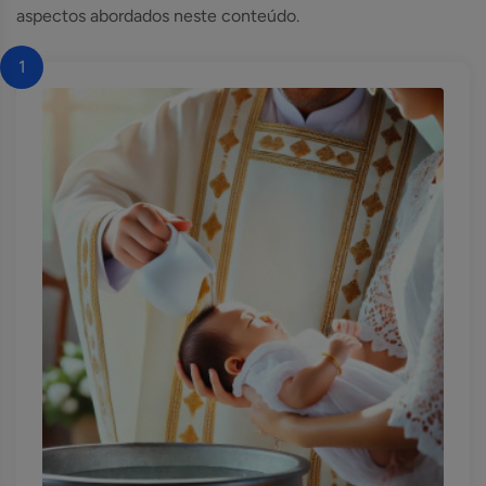
aspectos abordados neste conteúdo.
1