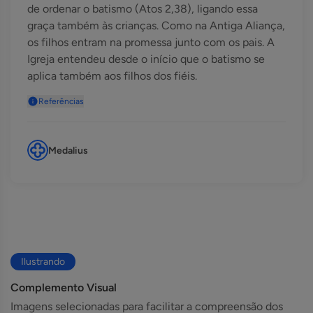
de ordenar o batismo (Atos 2,38), ligando essa
graça também às crianças. Como na Antiga Aliança,
os filhos entram na promessa junto com os pais. A
Igreja entendeu desde o início que o batismo se
aplica também aos filhos dos fiéis.
Referências
Medalius
Ilustrando
Complemento Visual
Imagens selecionadas para facilitar a compreensão dos