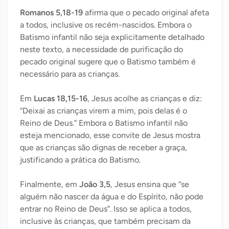
Romanos 5,18-19
afirma que o pecado original afeta
a todos, inclusive os recém-nascidos. Embora o
Batismo infantil não seja explicitamente detalhado
neste texto, a necessidade de purificação do
pecado original sugere que o Batismo também é
necessário para as crianças.
Em
Lucas 18,15-16
, Jesus acolhe as crianças e diz:
“Deixai as crianças virem a mim, pois delas é o
Reino de Deus.” Embora o Batismo infantil não
esteja mencionado, esse convite de Jesus mostra
que as crianças são dignas de receber a graça,
justificando a prática do Batismo.
Finalmente, em
João 3,5
, Jesus ensina que “se
alguém não nascer da água e do Espírito, não pode
entrar no Reino de Deus”. Isso se aplica a todos,
inclusive às crianças, que também precisam da