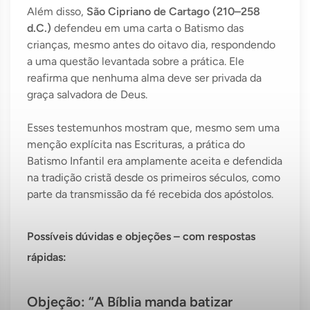
Além disso,
São Cipriano de Cartago (210–258
d.C.)
defendeu em uma carta o Batismo das
crianças, mesmo antes do oitavo dia, respondendo
a uma questão levantada sobre a prática. Ele
reafirma que nenhuma alma deve ser privada da
graça salvadora de Deus.
Esses testemunhos mostram que, mesmo sem uma
menção explícita nas Escrituras, a prática do
Batismo Infantil era amplamente aceita e defendida
na tradição cristã desde os primeiros séculos, como
parte da transmissão da fé recebida dos apóstolos.
Possíveis dúvidas e objeções – com respostas
rápidas:
Objeção: “A Bíblia manda batizar