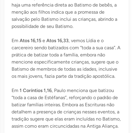
haja uma referência direta ao Batismo de bebês, a
menção aos filhos indica que a promessa de
salvação pelo Batismo inclui as crianças, abrindo a
possibilidade de seu Batismo.
Em
Atos 16,15
e
Atos 16,33
, vemos Lídia e o
carcereiro sendo batizados com “toda a sua casa”. A
prática de batizar toda a família, embora não
mencione especificamente crianças, sugere que o
Batismo de membros de todas as idades, inclusive
os mais jovens, fazia parte da tradição apostólica.
Em
1 Coríntios 1,16
, Paulo menciona que batizou
“toda a casa de Estéfanas”, reforçando o padrão de
batizar famílias inteiras. Embora as Escrituras não
detalhem a presença de crianças nesses eventos, a
tradição sugere que elas eram incluídas no Batismo,
assim como eram circuncidadas na Antiga Aliança.