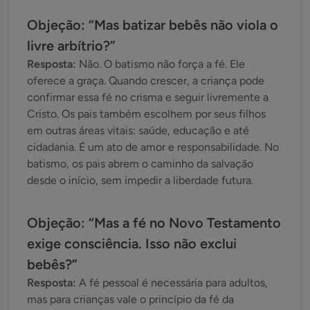
Objeção: “Mas batizar bebês não viola o
livre arbítrio?”
Resposta:
Não. O batismo não força a fé. Ele
oferece a graça. Quando crescer, a criança pode
confirmar essa fé no crisma e seguir livremente a
Cristo. Os pais também escolhem por seus filhos
em outras áreas vitais: saúde, educação e até
cidadania. É um ato de amor e responsabilidade. No
batismo, os pais abrem o caminho da salvação
desde o início, sem impedir a liberdade futura.
Objeção: “Mas a fé no Novo Testamento
exige consciência. Isso não exclui
bebês?”
Resposta:
A fé pessoal é necessária para adultos,
mas para crianças vale o princípio da fé da