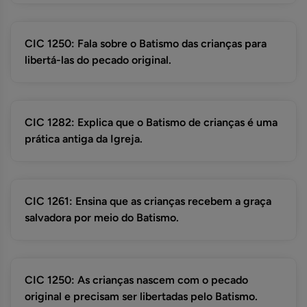
CIC 1250: Fala sobre o Batismo das crianças para
libertá-las do pecado original.
CIC 1282: Explica que o Batismo de crianças é uma
prática antiga da Igreja.
CIC 1261: Ensina que as crianças recebem a graça
salvadora por meio do Batismo.
CIC 1250: As crianças nascem com o pecado
original e precisam ser libertadas pelo Batismo.