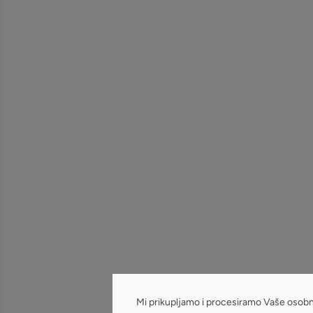
Mi prikupljamo i procesiramo Vaše osob