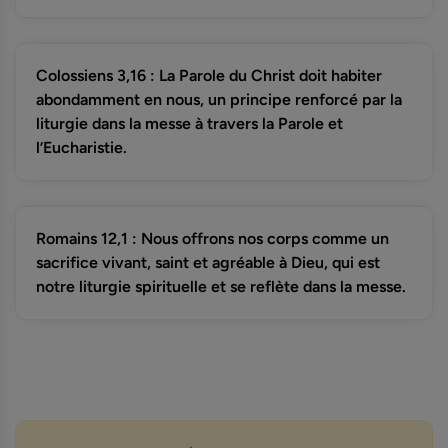
Colossiens 3,16 : La Parole du Christ doit habiter
abondamment en nous, un principe renforcé par la
liturgie dans la messe à travers la Parole et
l’Eucharistie.
Romains 12,1 : Nous offrons nos corps comme un
sacrifice vivant, saint et agréable à Dieu, qui est
notre liturgie spirituelle et se reflète dans la messe.