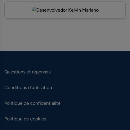
Questions et réponses
Conditions d'utilisation
Politique de confidentialité
Politique de cookies