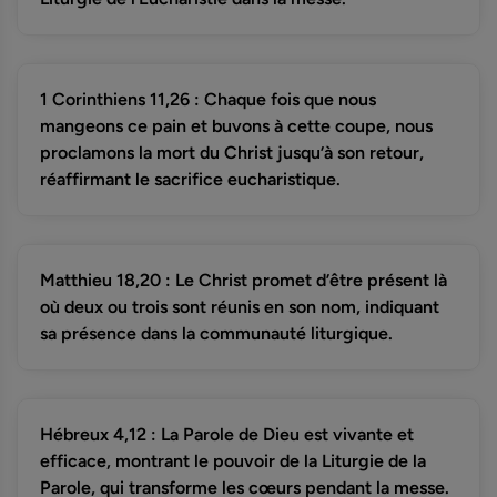
1 Corinthiens 11,26 : Chaque fois que nous
mangeons ce pain et buvons à cette coupe, nous
proclamons la mort du Christ jusqu’à son retour,
réaffirmant le sacrifice eucharistique.
Matthieu 18,20 : Le Christ promet d’être présent là
où deux ou trois sont réunis en son nom, indiquant
sa présence dans la communauté liturgique.
Hébreux 4,12 : La Parole de Dieu est vivante et
efficace, montrant le pouvoir de la Liturgie de la
Parole, qui transforme les cœurs pendant la messe.