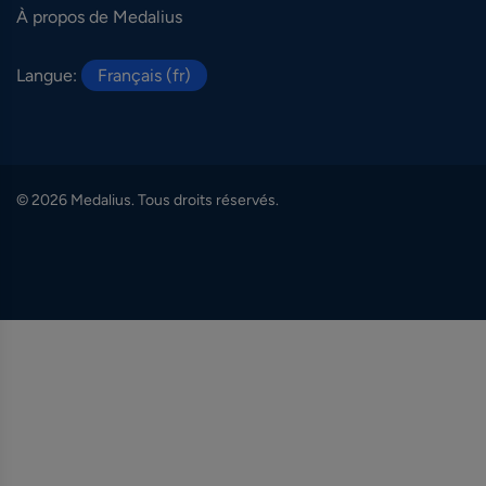
À propos de Medalius
Langue:
Français (fr)
© 2026 Medalius. Tous droits réservés.