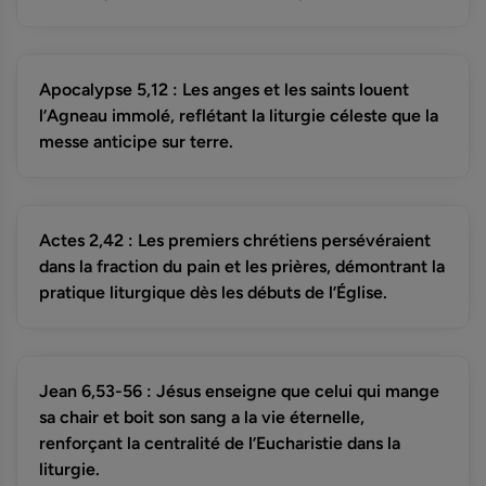
Apocalypse 5,12 : Les anges et les saints louent
l’Agneau immolé, reflétant la liturgie céleste que la
messe anticipe sur terre.
Actes 2,42 : Les premiers chrétiens persévéraient
dans la fraction du pain et les prières, démontrant la
pratique liturgique dès les débuts de l’Église.
Jean 6,53-56 : Jésus enseigne que celui qui mange
sa chair et boit son sang a la vie éternelle,
renforçant la centralité de l’Eucharistie dans la
liturgie.