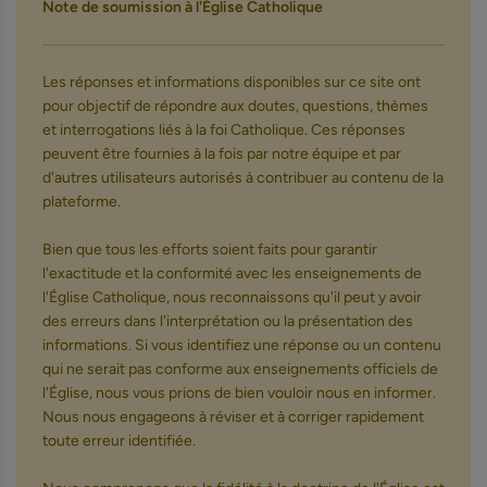
Note de soumission à l'Église Catholique
Les réponses et informations disponibles sur ce site ont
pour objectif de répondre aux doutes, questions, thèmes
et interrogations liés à la foi Catholique. Ces réponses
peuvent être fournies à la fois par notre équipe et par
d'autres utilisateurs autorisés à contribuer au contenu de la
plateforme.
Bien que tous les efforts soient faits pour garantir
l'exactitude et la conformité avec les enseignements de
l'Église Catholique, nous reconnaissons qu'il peut y avoir
des erreurs dans l'interprétation ou la présentation des
informations. Si vous identifiez une réponse ou un contenu
qui ne serait pas conforme aux enseignements officiels de
l'Église, nous vous prions de bien vouloir nous en informer.
Nous nous engageons à réviser et à corriger rapidement
toute erreur identifiée.