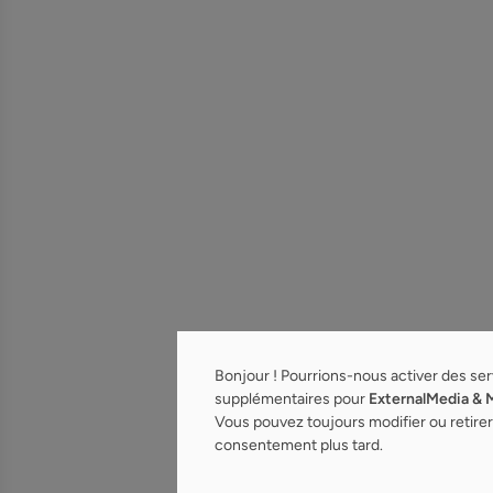
Bonjour ! Pourrions-nous activer des se
supplémentaires pour
ExternalMedia & 
Vous pouvez toujours modifier ou retirer
consentement plus tard.