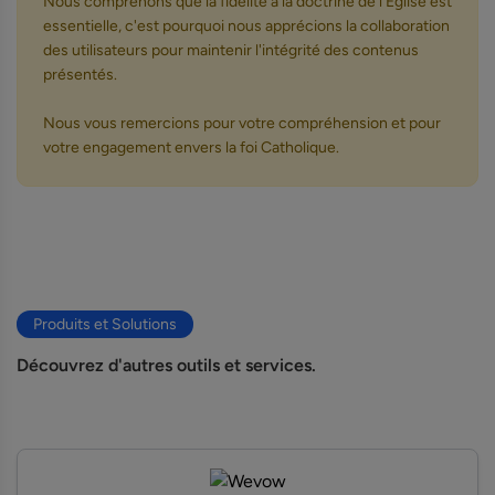
Nous comprenons que la fidélité à la doctrine de l'Église est
essentielle, c'est pourquoi nous apprécions la collaboration
des utilisateurs pour maintenir l'intégrité des contenus
présentés.
Nous vous remercions pour votre compréhension et pour
votre engagement envers la foi Catholique.
Produits et Solutions
Découvrez d'autres outils et services.