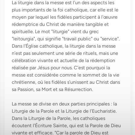
La liturgie dans la messe est l’un des aspects les
plus importants de la foi catholique, car elle est le
moyen par lequel les fidèles participent à l'œuvre
rédemptrice du Christ de manière tangible et
spirituelle. Le mot "liturgie" vient du grec
"leitourgia", qui signifie "travail public" ou "service".
Dans l'Église catholique, la liturgie dans la messe
n’est pas seulement une série de rituels, mais une
célébration vivante et actuelle de la rédemption
réalisée par Jésus pour nous. C’est pourquoi la
messe est considérée comme le sommet de la vie
chrétienne, où les fidèles s’unissent au Christ dans
sa Passion, sa Mort et sa Résurrection.
La messe se divise en deux parties principales : la
Liturgie de la Parole et la Liturgie de l’Eucharistie.
Dans la Liturgie de la Parole, les catholiques
écoutent l'Écriture Sainte, qui est la Parole de Dieu
vivante et efficace. "Car la parole de Dieu est