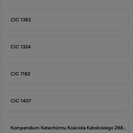
CIC 1383
CIC 1324
CIC 1182
CIC 1407
Kompendium Katechizmu Kościoła Katolickiego 288.: