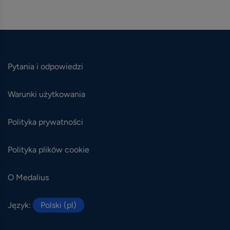
Pytania i odpowiedzi
Warunki użytkowania
Polityka prywatności
Polityka plików cookie
O Medalius
Język:
Polski (pl)