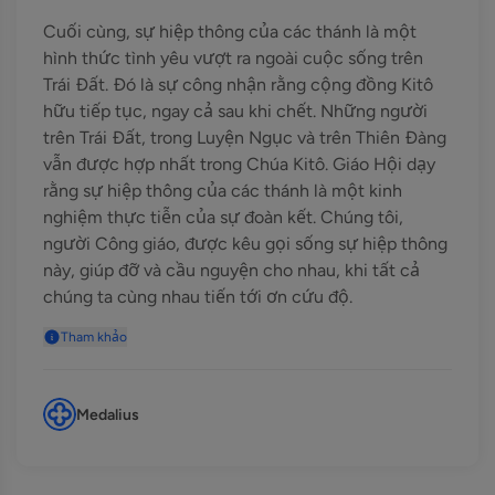
Cuối cùng, sự hiệp thông của các thánh là một
hình thức tình yêu vượt ra ngoài cuộc sống trên
Trái Đất. Đó là sự công nhận rằng cộng đồng Kitô
hữu tiếp tục, ngay cả sau khi chết. Những người
trên Trái Đất, trong Luyện Ngục và trên Thiên Đàng
vẫn được hợp nhất trong Chúa Kitô. Giáo Hội dạy
rằng sự hiệp thông của các thánh là một kinh
nghiệm thực tiễn của sự đoàn kết. Chúng tôi,
người Công giáo, được kêu gọi sống sự hiệp thông
này, giúp đỡ và cầu nguyện cho nhau, khi tất cả
chúng ta cùng nhau tiến tới ơn cứu độ.
Tham khảo
Medalius