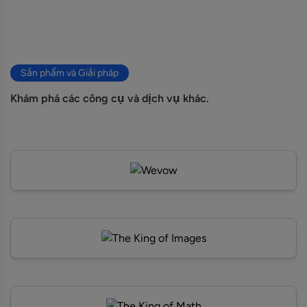
Sản phẩm và Giải pháp
Khám phá các công cụ và dịch vụ khác.