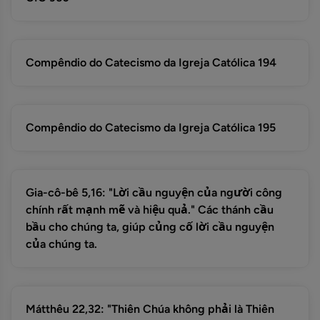
Compêndio do Catecismo da Igreja Católica 194
Compêndio do Catecismo da Igreja Católica 195
Gia-cô-bê 5,16: "Lời cầu nguyện của người công
chính rất mạnh mẽ và hiệu quả." Các thánh cầu
bầu cho chúng ta, giúp củng cố lời cầu nguyện
của chúng ta.
Mátthêu 22,32: "Thiên Chúa không phải là Thiên