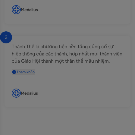
Medalius
2
Thánh Thể là phương tiện nền tảng củng cố sự
hiệp thông của các thánh, hợp nhất mọi thành viên
của Giáo Hội thành một thân thể mầu nhiệm.
Tham khảo
Medalius