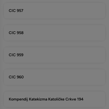
CIC 957
CIC 958
CIC 959
CIC 960
Kompendij Katekizma Katoličke Crkve 194