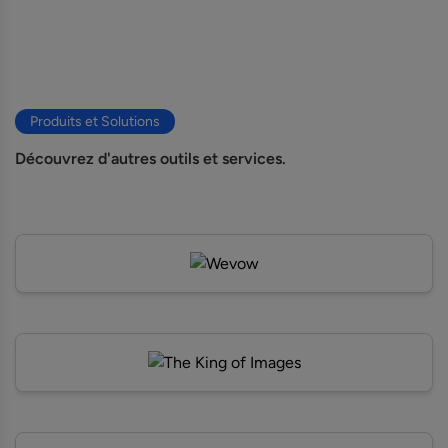
Produits et Solutions
Découvrez d'autres outils et services.