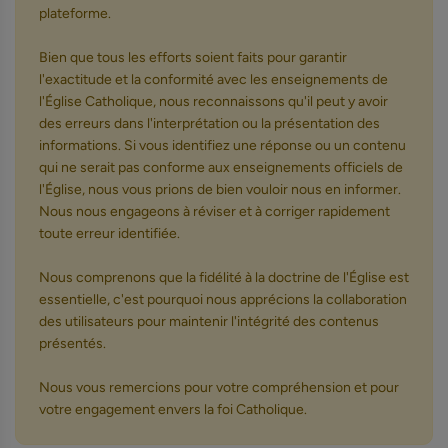
plateforme.
Bien que tous les efforts soient faits pour garantir
l'exactitude et la conformité avec les enseignements de
l'Église Catholique, nous reconnaissons qu'il peut y avoir
des erreurs dans l'interprétation ou la présentation des
informations. Si vous identifiez une réponse ou un contenu
qui ne serait pas conforme aux enseignements officiels de
l'Église, nous vous prions de bien vouloir nous en informer.
Nous nous engageons à réviser et à corriger rapidement
toute erreur identifiée.
Nous comprenons que la fidélité à la doctrine de l'Église est
essentielle, c'est pourquoi nous apprécions la collaboration
des utilisateurs pour maintenir l'intégrité des contenus
présentés.
Nous vous remercions pour votre compréhension et pour
votre engagement envers la foi Catholique.