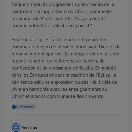
fréquemment, ils progressent sur le chemin de la
sainteté et se rapprochent du Christ, comme le
recommande Matthieu 5,48 : “Soyez parfaits,
comme votre Père céleste est parfait.”
En conclusion, les catholiques font pénitence
comme un moyen de réconciliation avec Dieu et de
renouvellement spirituel. La pratique est un acte de
repentir sincère, de recherche du pardon, de
purification et de croissance spirituelle. Enracinée
dans les Écritures et dans la tradition de l'Église, la
pénitence est une expression du désir du fidèle de
vivre en harmonie avec les enseignements du
Christ et avec la communauté des croyants.
Références
Medalius