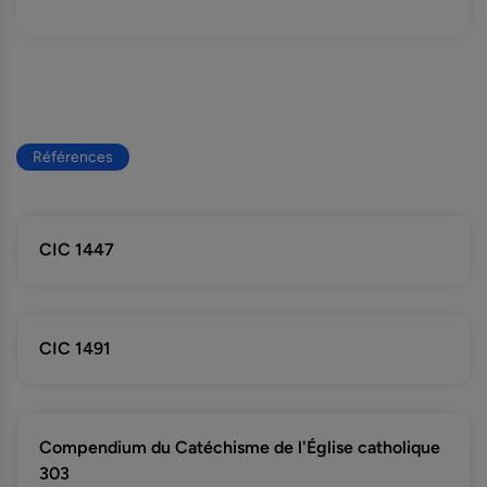
Références
CIC 1447
CIC 1491
Compendium du Catéchisme de l'Église catholique
303