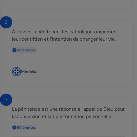
2
À travers la pénitence, les catholiques expriment
leur contrition et l'intention de changer leur vie.
Références
Medalius
3
La pénitence est une réponse à l'appel de Dieu pour
la conversion et la transformation personnelle.
Références