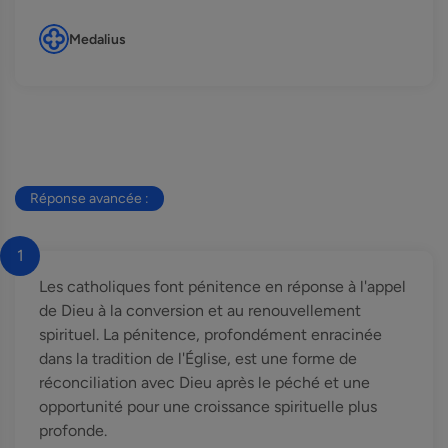
Medalius
Réponse avancée :
1
Les catholiques font pénitence en réponse à l'appel
de Dieu à la conversion et au renouvellement
spirituel. La pénitence, profondément enracinée
dans la tradition de l'Église, est une forme de
réconciliation avec Dieu après le péché et une
opportunité pour une croissance spirituelle plus
profonde.