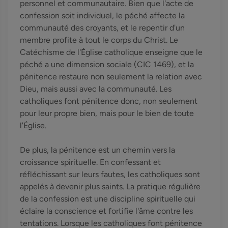
personnel et communautaire. Bien que l'acte de
confession soit individuel, le péché affecte la
communauté des croyants, et le repentir d'un
membre profite à tout le corps du Christ. Le
Catéchisme de l'Église catholique enseigne que le
péché a une dimension sociale (CIC 1469), et la
pénitence restaure non seulement la relation avec
Dieu, mais aussi avec la communauté. Les
catholiques font pénitence donc, non seulement
pour leur propre bien, mais pour le bien de toute
l'Église.
De plus, la pénitence est un chemin vers la
croissance spirituelle. En confessant et
réfléchissant sur leurs fautes, les catholiques sont
appelés à devenir plus saints. La pratique régulière
de la confession est une discipline spirituelle qui
éclaire la conscience et fortifie l'âme contre les
tentations. Lorsque les catholiques font pénitence