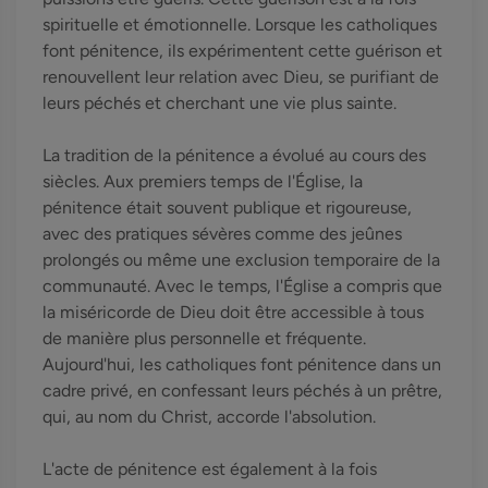
spirituelle et émotionnelle. Lorsque les catholiques
font pénitence, ils expérimentent cette guérison et
renouvellent leur relation avec Dieu, se purifiant de
leurs péchés et cherchant une vie plus sainte.
La tradition de la pénitence a évolué au cours des
siècles. Aux premiers temps de l'Église, la
pénitence était souvent publique et rigoureuse,
avec des pratiques sévères comme des jeûnes
prolongés ou même une exclusion temporaire de la
communauté. Avec le temps, l'Église a compris que
la miséricorde de Dieu doit être accessible à tous
de manière plus personnelle et fréquente.
Aujourd'hui, les catholiques font pénitence dans un
cadre privé, en confessant leurs péchés à un prêtre,
qui, au nom du Christ, accorde l'absolution.
L'acte de pénitence est également à la fois