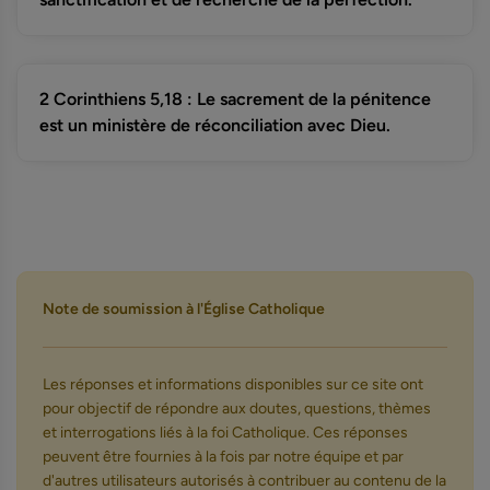
2 Corinthiens 5,18 : Le sacrement de la pénitence
est un ministère de réconciliation avec Dieu.
Note de soumission à l'Église Catholique
Les réponses et informations disponibles sur ce site ont
pour objectif de répondre aux doutes, questions, thèmes
et interrogations liés à la foi Catholique. Ces réponses
peuvent être fournies à la fois par notre équipe et par
d'autres utilisateurs autorisés à contribuer au contenu de la