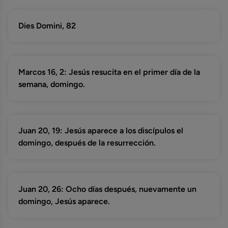
Dies Domini, 82
Marcos 16, 2: Jesús resucita en el primer día de la
semana, domingo.
Juan 20, 19: Jesús aparece a los discípulos el
domingo, después de la resurrección.
Juan 20, 26: Ocho días después, nuevamente un
domingo, Jesús aparece.