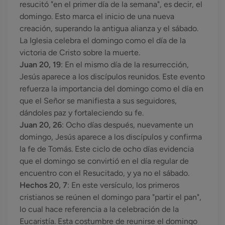
resucitó "en el primer día de la semana", es decir, el
domingo. Esto marca el inicio de una nueva
creación, superando la antigua alianza y el sábado.
La Iglesia celebra el domingo como el día de la
victoria de Cristo sobre la muerte.
Juan 20, 19
: En el mismo día de la resurrección,
Jesús aparece a los discípulos reunidos. Este evento
refuerza la importancia del domingo como el día en
que el Señor se manifiesta a sus seguidores,
dándoles paz y fortaleciendo su fe.
Juan 20, 26
: Ocho días después, nuevamente un
domingo, Jesús aparece a los discípulos y confirma
la fe de Tomás. Este ciclo de ocho días evidencia
que el domingo se convirtió en el día regular de
encuentro con el Resucitado, y ya no el sábado.
Hechos 20, 7
: En este versículo, los primeros
cristianos se reúnen el domingo para "partir el pan",
lo cual hace referencia a la celebración de la
Eucaristía. Esta costumbre de reunirse el domingo