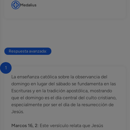
Medalius
Respuesta avanzada:
1
La enseñanza católica sobre la observancia del
domingo en lugar del sábado se fundamenta en las
Escrituras y en la tradición apostólica, mostrando
que el domingo es el día central del culto cristiano,
especialmente por ser el día de la resurrección de
Jesús.
Marcos 16, 2
: Este versículo relata que Jesús