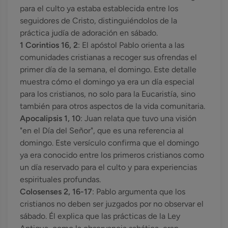
para el culto ya estaba establecida entre los
seguidores de Cristo, distinguiéndolos de la
práctica judía de adoración en sábado.
1 Corintios 16, 2
: El apóstol Pablo orienta a las
comunidades cristianas a recoger sus ofrendas el
primer día de la semana, el domingo. Este detalle
muestra cómo el domingo ya era un día especial
para los cristianos, no solo para la Eucaristía, sino
también para otros aspectos de la vida comunitaria.
Apocalipsis 1, 10
: Juan relata que tuvo una visión
"en el Día del Señor", que es una referencia al
domingo. Este versículo confirma que el domingo
ya era conocido entre los primeros cristianos como
un día reservado para el culto y para experiencias
espirituales profundas.
Colosenses 2, 16-17
: Pablo argumenta que los
cristianos no deben ser juzgados por no observar el
sábado. Él explica que las prácticas de la Ley