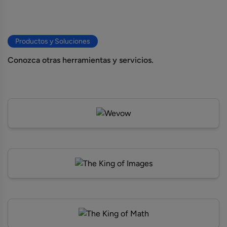
Productos y Soluciones
Conozca otras herramientas y servicios.