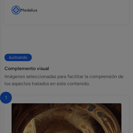
Medalius
ilustrando
Complemento visual
Imágenes seleccionadas para facilitar la comprensión de
los aspectos tratados en este contenido.
1