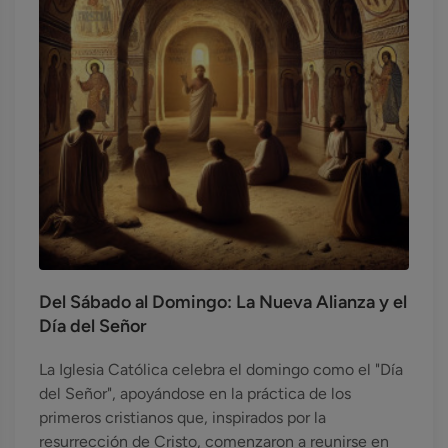
Del Sábado al Domingo: La Nueva Alianza y el
Día del Señor
La Iglesia Católica celebra el domingo como el "Día
del Señor", apoyándose en la práctica de los
primeros cristianos que, inspirados por la
resurrección de Cristo, comenzaron a reunirse en