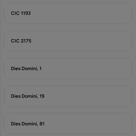
CIC 1193
CIC 2175
Dies Domini, 1
Dies Domini, 19
Dies Domini, 81