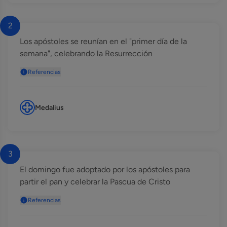
2
Los apóstoles se reunían en el "primer día de la
semana", celebrando la Resurrección
Referencias
Medalius
3
El domingo fue adoptado por los apóstoles para
partir el pan y celebrar la Pascua de Cristo
Referencias