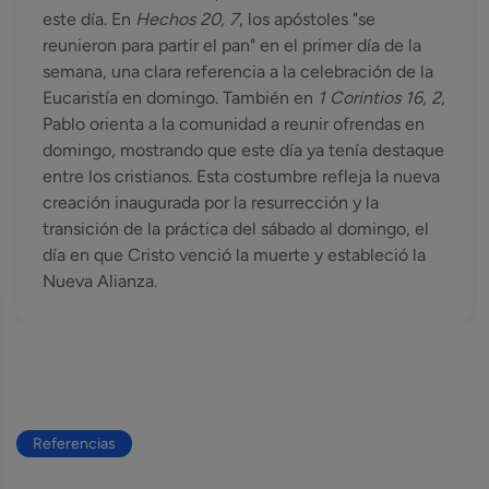
este día. En
Hechos 20, 7
, los apóstoles "se
reunieron para partir el pan" en el primer día de la
semana, una clara referencia a la celebración de la
Eucaristía en domingo. También en
1 Corintios 16, 2
,
Pablo orienta a la comunidad a reunir ofrendas en
domingo, mostrando que este día ya tenía destaque
entre los cristianos. Esta costumbre refleja la nueva
creación inaugurada por la resurrección y la
transición de la práctica del sábado al domingo, el
día en que Cristo venció la muerte y estableció la
Nueva Alianza.
Referencias