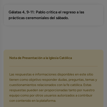
Gálatas 4, 9-11: Pablo critica el regreso a las
prácticas ceremoniales del sábado.
Nota de Presentación a la Iglesia Católica
Las respuestas e informaciones disponibles en este sitio
tienen como objetivo responder dudas, preguntas, temas y
cuestionamientos relacionados con la fe católica. Estas
respuestas pueden ser proporcionadas tanto por nuestro
equipo como por otros usuarios autorizados a contribuir
con contenido en la plataforma.