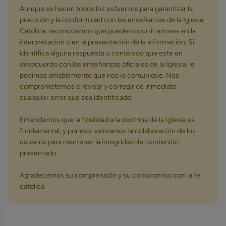
Aunque se hacen todos los esfuerzos para garantizar la
precisión y la conformidad con las enseñanzas de la Iglesia
Católica, reconocemos que pueden ocurrir errores en la
interpretación o en la presentación de la información. Si
identifica alguna respuesta o contenido que esté en
desacuerdo con las enseñanzas oficiales de la Iglesia, le
pedimos amablemente que nos lo comunique. Nos
comprometemos a revisar y corregir de inmediato
cualquier error que sea identificado.
Entendemos que la fidelidad a la doctrina de la Iglesia es
fundamental, y por eso, valoramos la colaboración de los
usuarios para mantener la integridad del contenido
presentado.
Agradecemos su comprensión y su compromiso con la fe
católica.