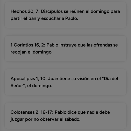
Hechos 20, 7: Discípulos se reúnen el domingo para
partir el pan y escuchar a Pablo.
1 Corintios 16, 2: Pablo instruye que las ofrendas se
recojan el domingo.
Apocalipsis 1, 10: Juan tiene su visión en el "Día del
Señor", el domingo.
Colosenses 2, 16-17: Pablo dice que nadie debe
juzgar por no observar el sábado.