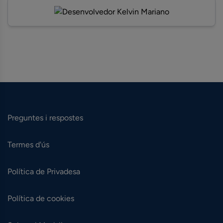
Preguntes i respostes
Termes d'ús
Política de Privadesa
Política de cookies