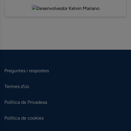
Preguntes i respostes
Termes d'ús
Política de Privadesa
Política de cookies