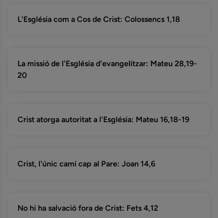
L'Església com a Cos de Crist: Colossencs 1,18
La missió de l'Església d'evangelitzar: Mateu 28,19-
20
Crist atorga autoritat a l'Església: Mateu 16,18-19
Crist, l'únic camí cap al Pare: Joan 14,6
No hi ha salvació fora de Crist: Fets 4,12