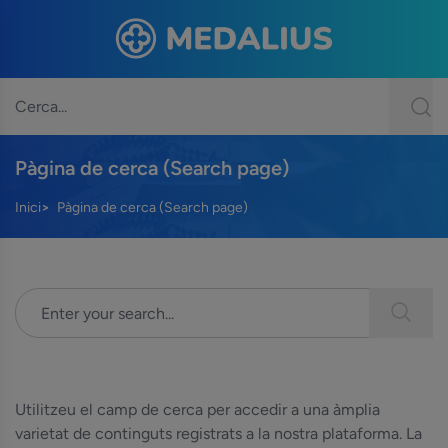
Pàgina de cerca (Search page)
Inici
Pàgina de cerca (Search page)
Utilitzeu el camp de cerca per accedir a una àmplia
varietat de continguts registrats a la nostra plataforma. La