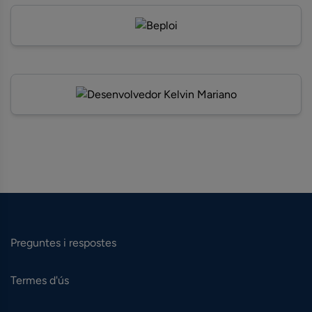
Preguntes i respostes
Termes d'ús