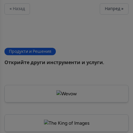
« Назад
Напред »
Продукти и Решения
Открийте други инструменти и услуги.