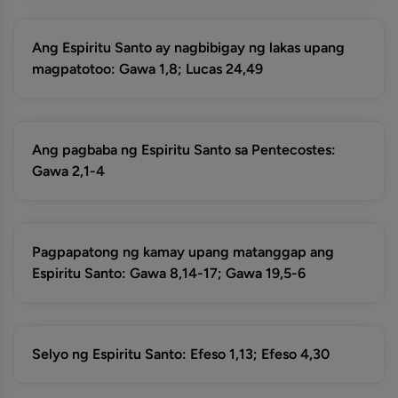
Ang Espiritu Santo ay nagbibigay ng lakas upang
magpatotoo: Gawa 1,8; Lucas 24,49
Ang pagbaba ng Espiritu Santo sa Pentecostes:
Gawa 2,1-4
Pagpapatong ng kamay upang matanggap ang
Espiritu Santo: Gawa 8,14-17; Gawa 19,5-6
Selyo ng Espiritu Santo: Efeso 1,13; Efeso 4,30