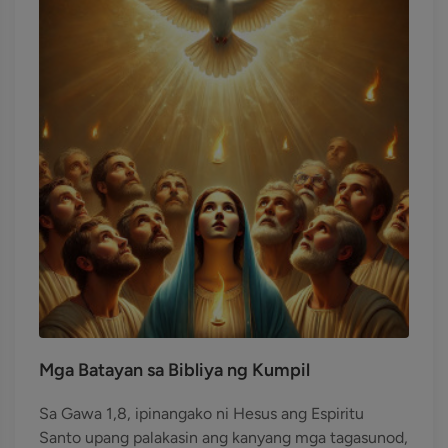
Mga Batayan sa Bibliya ng Kumpil
Sa Gawa 1,8, ipinangako ni Hesus ang Espiritu
Santo upang palakasin ang kanyang mga tagasunod,