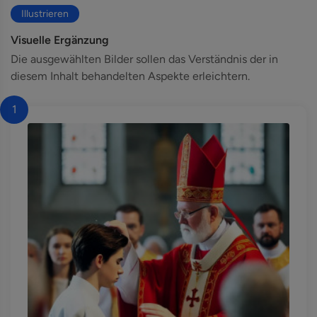
Illustrieren
Visuelle Ergänzung
Die ausgewählten Bilder sollen das Verständnis der in
diesem Inhalt behandelten Aspekte erleichtern.
1