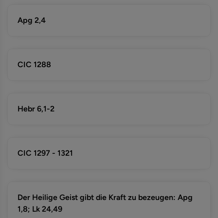
Apg 2,4
CIC 1288
Hebr 6,1-2
CIC 1297 - 1321
Der Heilige Geist gibt die Kraft zu bezeugen: Apg
1,8; Lk 24,49