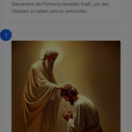
Sakrament der Firmung dieselbe Kraft, um den
Glauben zu leben und zu verkünden.
3