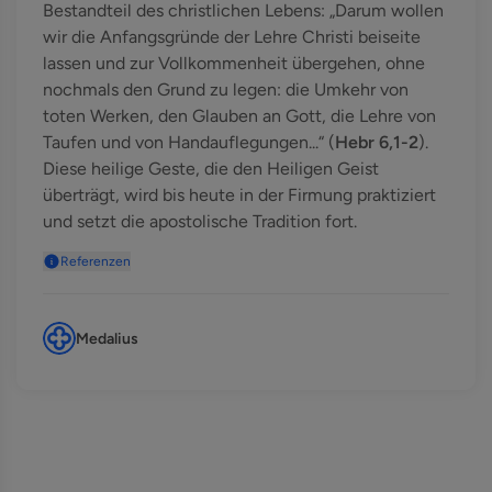
Bestandteil des christlichen Lebens: „Darum wollen
wir die Anfangsgründe der Lehre Christi beiseite
lassen und zur Vollkommenheit übergehen, ohne
nochmals den Grund zu legen: die Umkehr von
toten Werken, den Glauben an Gott, die Lehre von
Taufen und von Handauflegungen...“ (
Hebr 6,1-2
).
Diese heilige Geste, die den Heiligen Geist
überträgt, wird bis heute in der Firmung praktiziert
und setzt die apostolische Tradition fort.
Referenzen
Medalius