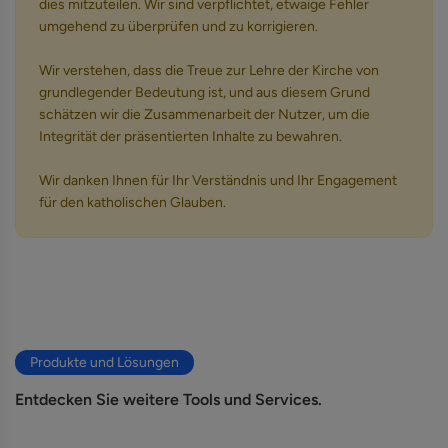
dies mitzuteilen. Wir sind verpflichtet, etwaige Fehler
umgehend zu überprüfen und zu korrigieren.
Wir verstehen, dass die Treue zur Lehre der Kirche von
grundlegender Bedeutung ist, und aus diesem Grund
schätzen wir die Zusammenarbeit der Nutzer, um die
Integrität der präsentierten Inhalte zu bewahren.
Wir danken Ihnen für Ihr Verständnis und Ihr Engagement
für den katholischen Glauben.
Produkte und Lösungen
Entdecken Sie weitere Tools und Services.