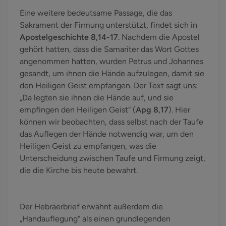
Eine weitere bedeutsame Passage, die das
Sakrament der Firmung unterstützt, findet sich in
Apostelgeschichte 8,14-17
. Nachdem die Apostel
gehört hatten, dass die Samariter das Wort Gottes
angenommen hatten, wurden Petrus und Johannes
gesandt, um ihnen die Hände aufzulegen, damit sie
den Heiligen Geist empfangen. Der Text sagt uns:
„Da legten sie ihnen die Hände auf, und sie
empfingen den Heiligen Geist“ (
Apg 8,17
). Hier
können wir beobachten, dass selbst nach der Taufe
das Auflegen der Hände notwendig war, um den
Heiligen Geist zu empfangen, was die
Unterscheidung zwischen Taufe und Firmung zeigt,
die die Kirche bis heute bewahrt.
Der Hebräerbrief erwähnt außerdem die
„Handauflegung“ als einen grundlegenden