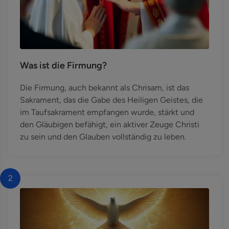
Was ist die Firmung?
Die Firmung, auch bekannt als Chrisam, ist das
Sakrament, das die Gabe des Heiligen Geistes, die
im Taufsakrament empfangen wurde, stärkt und
den Gläubigen befähigt, ein aktiver Zeuge Christi
zu sein und den Glauben vollständig zu leben.
2