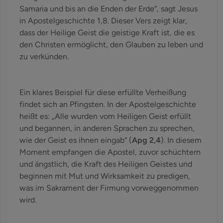
Samaria und bis an die Enden der Erde“, sagt Jesus
in Apostelgeschichte 1,8. Dieser Vers zeigt klar,
dass der Heilige Geist die geistige Kraft ist, die es
den Christen ermöglicht, den Glauben zu leben und
zu verkünden.
Ein klares Beispiel für diese erfüllte Verheißung
findet sich an Pfingsten. In der Apostelgeschichte
heißt es: „Alle wurden vom Heiligen Geist erfüllt
und begannen, in anderen Sprachen zu sprechen,
wie der Geist es ihnen eingab“ (
Apg 2,4
). In diesem
Moment empfangen die Apostel, zuvor schüchtern
und ängstlich, die Kraft des Heiligen Geistes und
beginnen mit Mut und Wirksamkeit zu predigen,
was im Sakrament der Firmung vorweggenommen
wird.