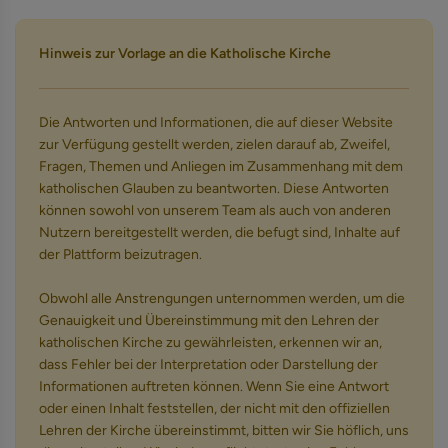
Hinweis zur Vorlage an die Katholische Kirche
Die Antworten und Informationen, die auf dieser Website
zur Verfügung gestellt werden, zielen darauf ab, Zweifel,
Fragen, Themen und Anliegen im Zusammenhang mit dem
katholischen Glauben zu beantworten. Diese Antworten
können sowohl von unserem Team als auch von anderen
Nutzern bereitgestellt werden, die befugt sind, Inhalte auf
der Plattform beizutragen.
Obwohl alle Anstrengungen unternommen werden, um die
Genauigkeit und Übereinstimmung mit den Lehren der
katholischen Kirche zu gewährleisten, erkennen wir an,
dass Fehler bei der Interpretation oder Darstellung der
Informationen auftreten können. Wenn Sie eine Antwort
oder einen Inhalt feststellen, der nicht mit den offiziellen
Lehren der Kirche übereinstimmt, bitten wir Sie höflich, uns