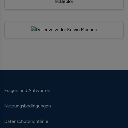
Fragen und Antworten
Nutzungsbedingungen
Datenschutzrichtlinie