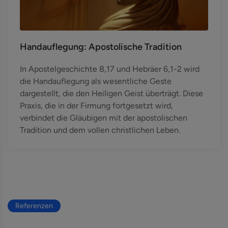
Handauflegung: Apostolische Tradition
In Apostelgeschichte 8,17 und Hebräer 6,1-2 wird
die Handauflegung als wesentliche Geste
dargestellt, die den Heiligen Geist überträgt. Diese
Praxis, die in der Firmung fortgesetzt wird,
verbindet die Gläubigen mit der apostolischen
Tradition und dem vollen christlichen Leben.
Referenzen