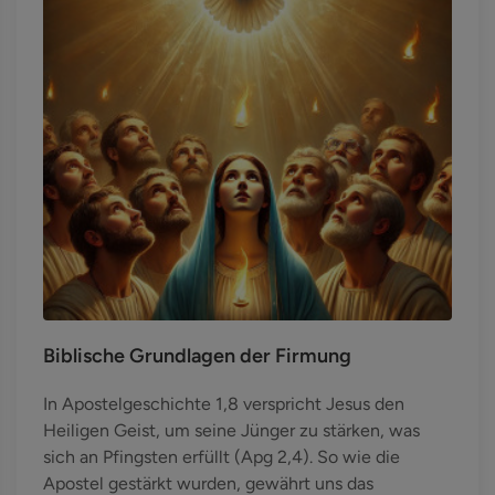
Biblische Grundlagen der Firmung
In Apostelgeschichte 1,8 verspricht Jesus den
Heiligen Geist, um seine Jünger zu stärken, was
sich an Pfingsten erfüllt (Apg 2,4). So wie die
Apostel gestärkt wurden, gewährt uns das