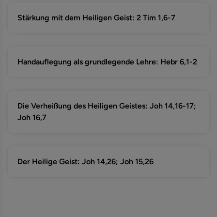
Stärkung mit dem Heiligen Geist: 2 Tim 1,6-7
Handauflegung als grundlegende Lehre: Hebr 6,1-2
Die Verheißung des Heiligen Geistes: Joh 14,16-17;
Joh 16,7
Der Heilige Geist: Joh 14,26; Joh 15,26