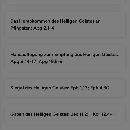
Das Herabkommen des Heiligen Geistes an
Pfingsten: Apg 2,1-4
Handauflegung zum Empfang des Heiligen Geistes:
Apg 8,14-17; Apg 19,5-6
Siegel des Heiligen Geistes: Eph 1,13; Eph 4,30
Gaben des Heiligen Geistes: Jes 11,2; 1 Kor 12,4-11