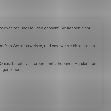
userwählten und Heiligen genannt. Sie können nicht
 Plan Gottes erweisen, und dass wir sie bitten sollen,
 Onias (bereits verstorben), mit erhobenen Händen, für
igen zitiert.