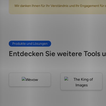
Wir danken Ihnen für Ihr Verständnis und Ihr Engagement für 
Produkte und Lösungen
Entdecken Sie weitere Tools u