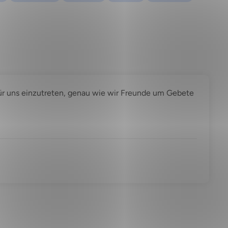
 für uns einzutreten, genau wie wir Freunde um Gebete