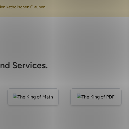
den katholischen Glauben.
nd Services.