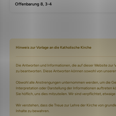
Offenbarung 8, 3-4
Hinweis zur Vorlage an die Katholische Kirche
Die Antworten und Informationen, die auf dieser Website zur
zu beantworten. Diese Antworten können sowohl von unserem Te
Obwohl alle Anstrengungen unternommen werden, um die Genau
Interpretation oder Darstellung der Informationen auftreten kö
Sie höflich, uns dies mitzuteilen. Wir sind verpflichtet, etwa
Wir verstehen, dass die Treue zur Lehre der Kirche von grund
Inhalte zu bewahren.