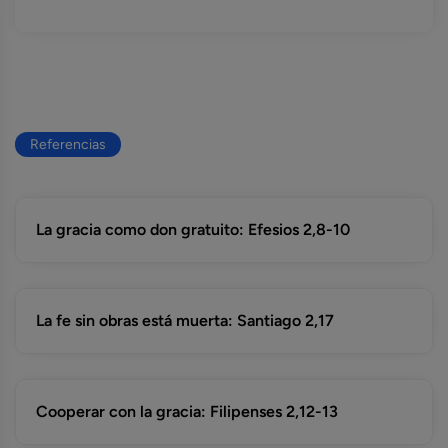
Referencias
La gracia como don gratuito: Efesios 2,8-10
La fe sin obras está muerta: Santiago 2,17
Cooperar con la gracia: Filipenses 2,12-13