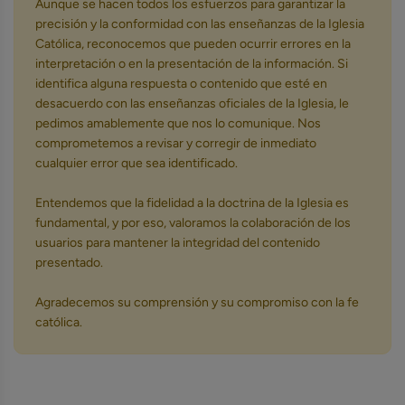
Aunque se hacen todos los esfuerzos para garantizar la
precisión y la conformidad con las enseñanzas de la Iglesia
Católica, reconocemos que pueden ocurrir errores en la
interpretación o en la presentación de la información. Si
identifica alguna respuesta o contenido que esté en
desacuerdo con las enseñanzas oficiales de la Iglesia, le
pedimos amablemente que nos lo comunique. Nos
comprometemos a revisar y corregir de inmediato
cualquier error que sea identificado.
Entendemos que la fidelidad a la doctrina de la Iglesia es
fundamental, y por eso, valoramos la colaboración de los
usuarios para mantener la integridad del contenido
presentado.
Agradecemos su comprensión y su compromiso con la fe
católica.