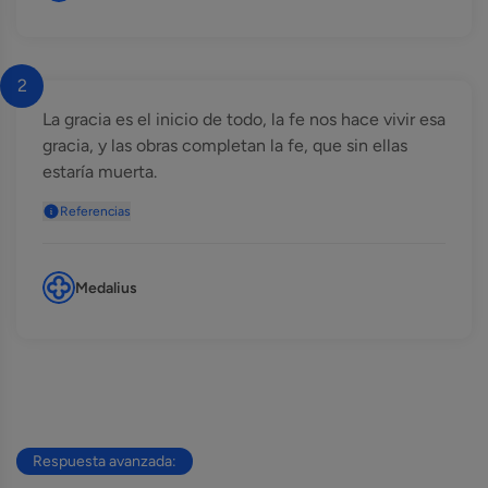
2
La gracia es el inicio de todo, la fe nos hace vivir esa
gracia, y las obras completan la fe, que sin ellas
estaría muerta.
Referencias
Medalius
Respuesta avanzada: