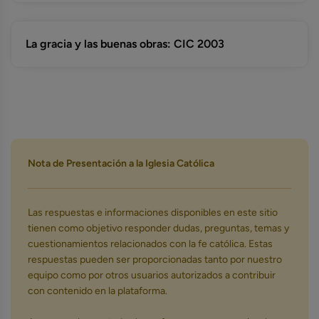
La gracia y las buenas obras: CIC 2003
Nota de Presentación a la Iglesia Católica
Las respuestas e informaciones disponibles en este sitio
tienen como objetivo responder dudas, preguntas, temas y
cuestionamientos relacionados con la fe católica. Estas
respuestas pueden ser proporcionadas tanto por nuestro
equipo como por otros usuarios autorizados a contribuir
con contenido en la plataforma.