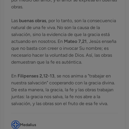
obras.
Las
buenas obras
, por lo tanto, son la consecuencia
natural de una fe viva. No son la causa de la
salvación, sino la evidencia de que la gracia está
actuando en nosotros. En
Mateo 7,21
, Jesús enseña
que no basta con creer o invocar Su nombre; es
necesario hacer la voluntad de Dios. Así, las obras
demuestran que la fe es auténtica.
En
Filipenses 2,12-13
, se nos anima a "trabajar en
nuestra salvación" cooperando con la gracia divina.
De esta manera, la gracia, la fe y las obras trabajan
juntas: la gracia nos salva, la fe nos abre a la
salvación, y las obras son el fruto de esa fe viva.
Medalius