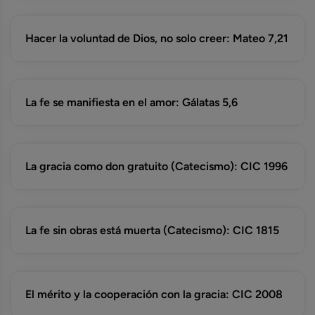
Hacer la voluntad de Dios, no solo creer: Mateo 7,21
La fe se manifiesta en el amor: Gálatas 5,6
La gracia como don gratuito (Catecismo): CIC 1996
La fe sin obras está muerta (Catecismo): CIC 1815
El mérito y la cooperación con la gracia: CIC 2008