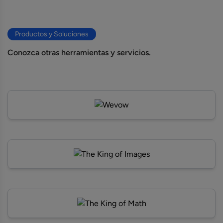
Productos y Soluciones
Conozca otras herramientas y servicios.