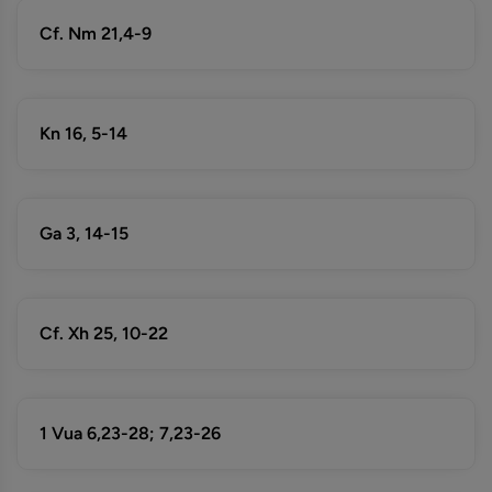
Cf. Nm 21,4-9
Kn 16, 5-14
Ga 3, 14-15
Cf. Xh 25, 10-22
1 Vua 6,23-28; 7,23-26