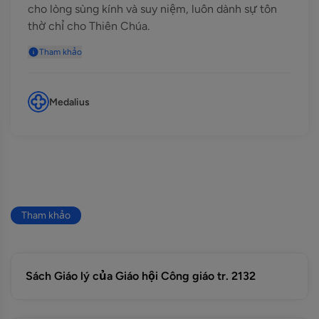
cho lòng sùng kính và suy niệm, luôn dành sự tôn
thờ chỉ cho Thiên Chúa.
Tham khảo
Medalius
Tham khảo
Sách Giáo lý của Giáo hội Công giáo tr. 2132