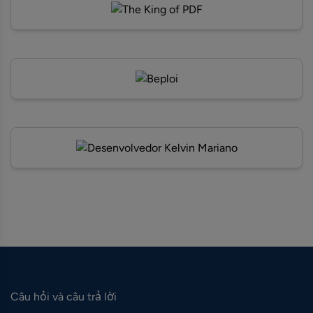
Câu hỏi và câu trả lời