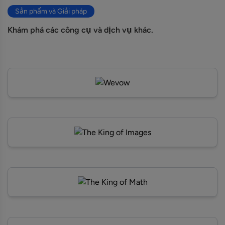
Sản phẩm và Giải pháp
Khám phá các công cụ và dịch vụ khác.