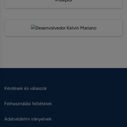
Kérdések és válaszok
Felhasználási feltételek
Adatvédelmi irányelvek