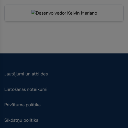
Jautājumi un atbildes
Lietošanas noteikumi
Privātuma politika
Sīkdatņu politika