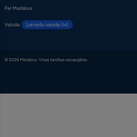
Par Medalius
Valoda:
Latviešu valoda (lv)
© 2026 Medalius. Visas tiesības aizsargātas.