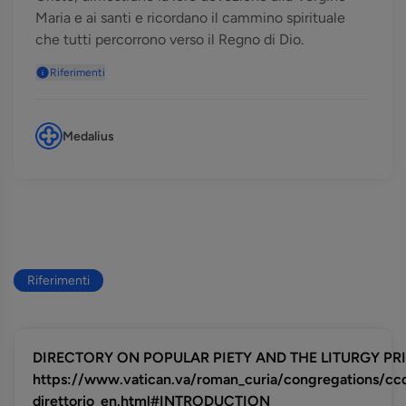
Maria e ai santi e ricordano il cammino spirituale
che tutti percorrono verso il Regno di Dio.
Riferimenti
Medalius
Riferimenti
DIRECTORY ON POPULAR PIETY AND THE LITURGY PRIN
https://www.vatican.va/roman_curia/congregations/c
direttorio_en.html#INTRODUCTION