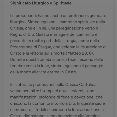
Significato Liturgico e Spirituale
Le processioni hanno anche un profondo significato
liturgico. Simboleggiano il cammino spirituale della
Chiesa, che è, in sé, una peregrinazione verso il
Regno di Dio. Questa immagine del cammino è
presente in molte parti della liturgia, come nella
Processione di Pasqua, che celebra la risurrezione di
Cristo e la vittoria sulla morte (
Matteo 28, 6
).
Durante questa celebrazione, i fedeli escono dalle
tenebre verso la luce, simboleggiando il passaggio
dalla morte alla vita eterna in Cristo.
In sintesi, le processioni nella Chiesa Cattolica
vanno ben oltre i semplici rituali esterni; sono
manifestazioni profonde di fede e devozione, che
uniscono la comunità intorno a Dio. In queste sacre
camminate, i fedeli esprimono la loro adorazione a
Cristo, dimostrano la loro devozione alla Vergine