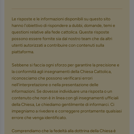
Le risposte e le informazioni disponibili su questo sito
hanno l'obiettivo di rispondere a dubbi, domande, temi e
questioni relative alla fede cattolica. Queste risposte
possono essere fornite sia dal nostro team che da altri
utenti autorizzati a contribuire con contenuti sulla
piattaforma.
Sebbene si faccia ogni sforzo per garantire la precisione e
la conformità agli insegnamenti della Chiesa Cattolica,
riconosciamo che possono verificarsi errori
nell'interpretazione o nella presentazione delle
informazioni. Se dovesse individuare una risposta o un
contenuto che non è in linea con gli insegnamenti ufficiali
della Chiesa, Le chiediamo gentilmente di informarci. Ci
impegniamo a rivedere e correggere prontamente qualsiasi
errore che venga identificato.
Comprendiamo che la fedeltà alla dottrina della Chiesa è