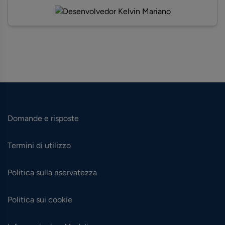
Domande e risposte
Termini di utilizzo
Politica sulla riservatezza
Politica sui cookie