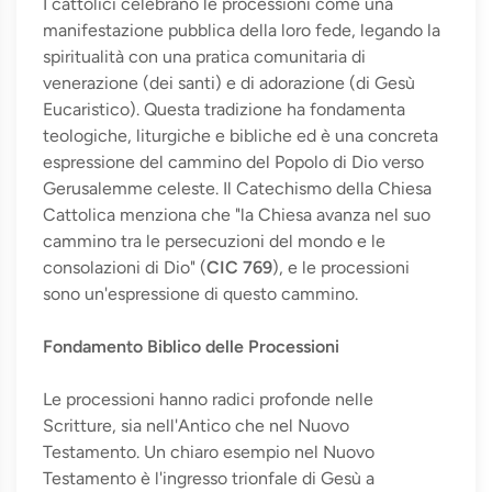
I cattolici celebrano le processioni come una
manifestazione pubblica della loro fede, legando la
spiritualità con una pratica comunitaria di
venerazione (dei santi) e di adorazione (di Gesù
Eucaristico). Questa tradizione ha fondamenta
teologiche, liturgiche e bibliche ed è una concreta
espressione del cammino del Popolo di Dio verso
Gerusalemme celeste. Il Catechismo della Chiesa
Cattolica menziona che "la Chiesa avanza nel suo
cammino tra le persecuzioni del mondo e le
consolazioni di Dio" (
CIC 769
), e le processioni
sono un'espressione di questo cammino.
Fondamento Biblico delle Processioni
Le processioni hanno radici profonde nelle
Scritture, sia nell'Antico che nel Nuovo
Testamento. Un chiaro esempio nel Nuovo
Testamento è l'ingresso trionfale di Gesù a