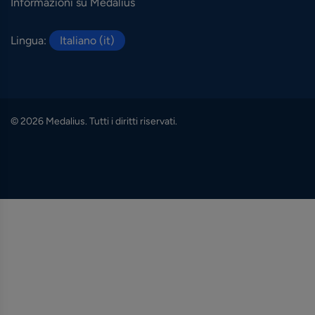
Informazioni su Medalius
Lingua:
Italiano (it)
© 2026 Medalius. Tutti i diritti riservati.