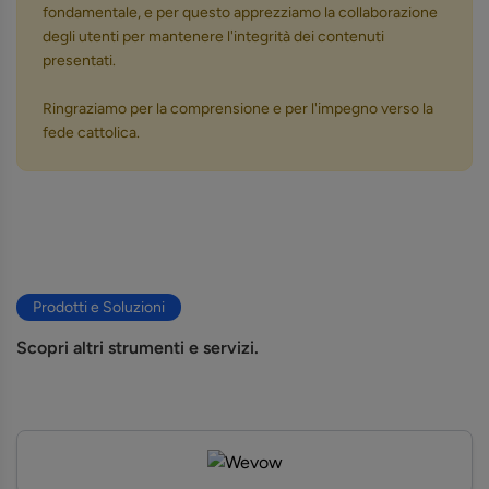
fondamentale, e per questo apprezziamo la collaborazione
degli utenti per mantenere l'integrità dei contenuti
presentati.
Ringraziamo per la comprensione e per l'impegno verso la
fede cattolica.
Prodotti e Soluzioni
Scopri altri strumenti e servizi.