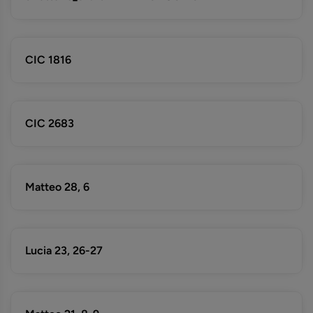
CIC 1816
CIC 2683
Matteo 28, 6
Lucia 23, 26-27