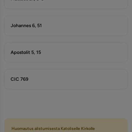
Johannes 6, 51
Apostolit 5, 15
CIC 769
Huomautus alistumisesta Katoliselle Kirkolle