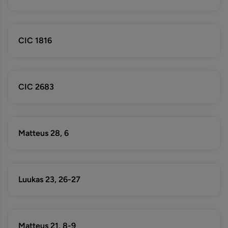
CIC 1816
CIC 2683
Matteus 28, 6
Luukas 23, 26-27
Matteus 21, 8-9