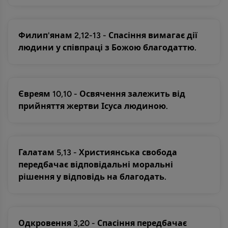
Филип'янам 2,12-13 - Спасіння вимагає дії
людини у співпраці з Божою благодаттю.
Євреям 10,10 - Освячення залежить від
прийняття жертви Ісуса людиною.
Галатам 5,13 - Християнська свобода
передбачає відповідальні моральні
рішення у відповідь на благодать.
Одкровення 3,20 - Спасіння передбачає