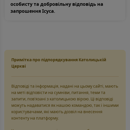
особисту та добровільну відповідь на
запрошення Ісуса.
Примітка про підпорядкування Католицькій
Церкві
Відповіді та інформація, надані на цьому сайті, мають
на меті відповісти на сумніви, питання, теми та
запити, пов'язані з католицькою вірою. Ці відповіді
можуть надаватися як нашою командою, так і іншими
користувачами, які мають дозвіл на внесення
контенту на платформу.