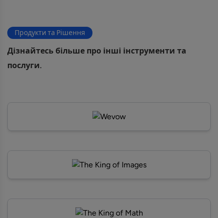
Продукти та Рішення
Дізнайтесь більше про інші інструменти та
послуги.