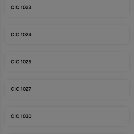
CIC 1023
CIC 1024
CIC 1025
CIC 1027
CIC 1030