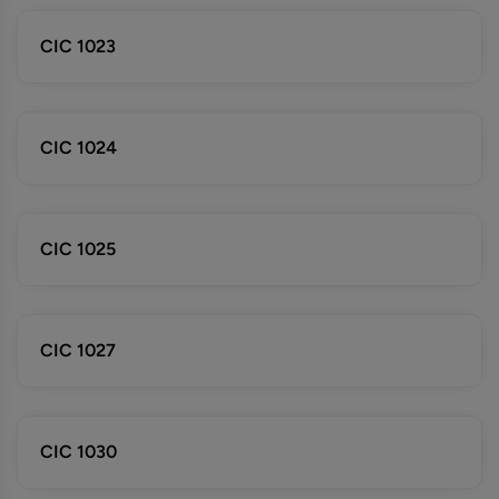
CIC 1023
CIC 1024
CIC 1025
CIC 1027
CIC 1030