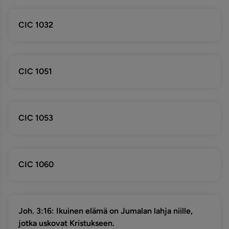
CIC 1032
CIC 1051
CIC 1053
CIC 1060
Joh. 3:16: Ikuinen elämä on Jumalan lahja niille,
jotka uskovat Kristukseen.