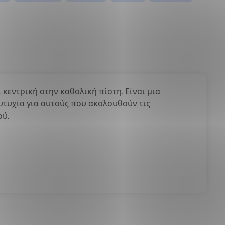
ι κεντρική στην καθολική πίστη. Είναι μια
υτυχία για αυτούς που ακολουθούν τις
ού.