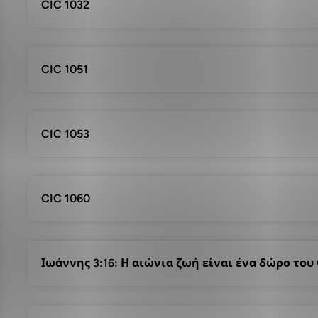
CIC 1032
CIC 1051
CIC 1053
CIC 1060
Ιωάννης 3:16: Η αιώνια ζωή είναι ένα δώρο του