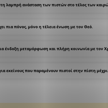
ι τη λαμπρή ανάσταση των πιστών στο τέλος των καιρώ
ει πια πόνος, μόνο η τέλεια ένωση με τον Θεό.
μια ένδοξη μεταμόρφωση και πλήρη κοινωνία με τον Χ
 για εκείνους που παραμένουν πιστοί στην πίστη μέχρι 