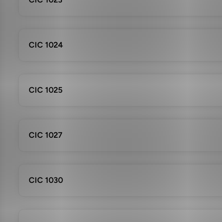
CIC 1024
CIC 1025
CIC 1027
CIC 1030