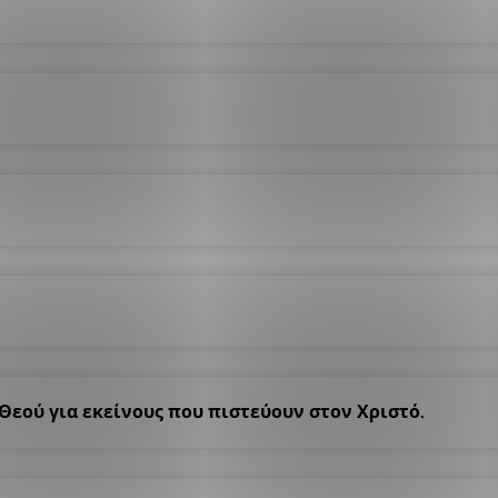
 Θεού για εκείνους που πιστεύουν στον Χριστό.