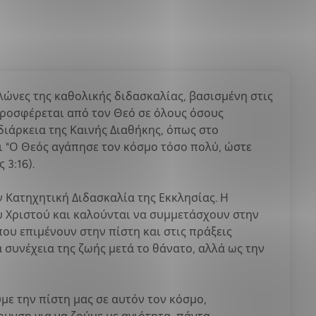
υλώνες της καθολικής διδασκαλίας, βασισμένη στις
προσφέρεται από τον Θεό σε όλους όσους
διάρκεια της Καινής Διαθήκης, όπως στο
και "Ο Θεός αγάπησε τον κόσμο τόσο πολύ, ώστε
 3:16).
ν Κατηχητική Διδασκαλία της Εκκλησίας. Η
ου Χριστού και καλούνται να συμμετάσχουν στην
που επιμένουν στην πίστη και στις πράξεις
 συνέχεια της ζωής μετά το θάνατο, αλλά ως την
με την πίστη μας σε αυτόν τον κόσμο,