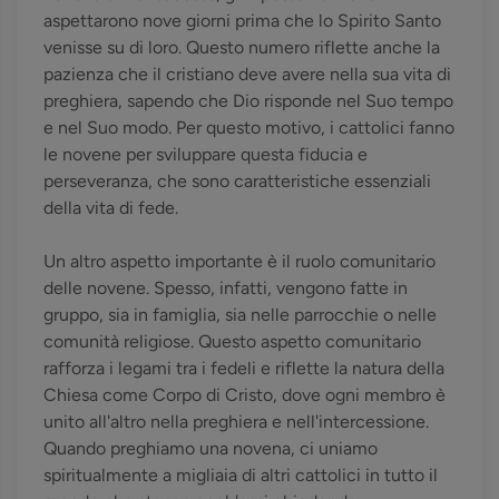
aspettarono nove giorni prima che lo Spirito Santo
venisse su di loro. Questo numero riflette anche la
pazienza che il cristiano deve avere nella sua vita di
preghiera, sapendo che Dio risponde nel Suo tempo
e nel Suo modo. Per questo motivo, i cattolici fanno
le novene per sviluppare questa fiducia e
perseveranza, che sono caratteristiche essenziali
della vita di fede.
Un altro aspetto importante è il ruolo comunitario
delle novene. Spesso, infatti, vengono fatte in
gruppo, sia in famiglia, sia nelle parrocchie o nelle
comunità religiose. Questo aspetto comunitario
rafforza i legami tra i fedeli e riflette la natura della
Chiesa come Corpo di Cristo, dove ogni membro è
unito all'altro nella preghiera e nell'intercessione.
Quando preghiamo una novena, ci uniamo
spiritualmente a migliaia di altri cattolici in tutto il