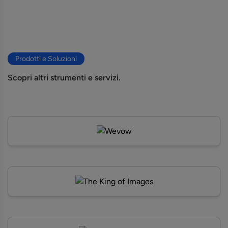
Prodotti e Soluzioni
Scopri altri strumenti e servizi.