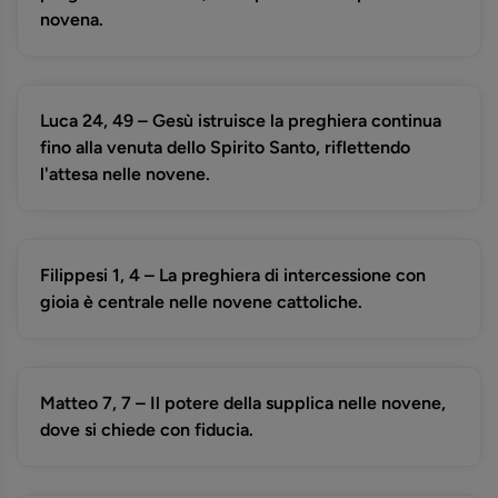
novena.
Luca 24, 49 – Gesù istruisce la preghiera continua
fino alla venuta dello Spirito Santo, riflettendo
l'attesa nelle novene.
Filippesi 1, 4 – La preghiera di intercessione con
gioia è centrale nelle novene cattoliche.
Matteo 7, 7 – Il potere della supplica nelle novene,
dove si chiede con fiducia.