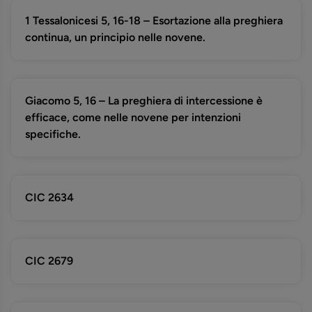
1 Tessalonicesi 5, 16-18 – Esortazione alla preghiera
continua, un principio nelle novene.
Giacomo 5, 16 – La preghiera di intercessione è
efficace, come nelle novene per intenzioni
specifiche.
CIC 2634
CIC 2679