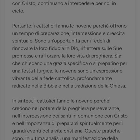
con Cristo, continuano a intercedere per noi in
cielo.
Pertanto, i cattolici fanno le novene perché offrono
un tempo di preparazione, intercessione e crescita
spirituale. Sono un'opportunità per i fedeli di
rinnovare la loro fiducia in Dio, riflettere sulle Sue
promesse e rafforzare la loro vita di preghiera. Sia
che chiedano una grazia specifica o si preparino per
una festa liturgica, le novene sono un'espressione
vibrante della fede cattolica, profondamente
radicate nella Bibbia e nella tradizione della Chiesa.
In sintesi, i cattolici fanno le novene perché
credono nel potere della preghiera perseverante,
nell'intercessione dei santi in comunione con Cristo
e nell'importanza di prepararsi spiritualmente per i
grandi eventi della vita cristiana. Queste pratiche
sono, in ultima analisi, una manifestazione della