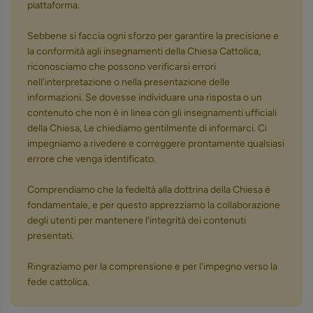
piattaforma.
Sebbene si faccia ogni sforzo per garantire la precisione e
la conformità agli insegnamenti della Chiesa Cattolica,
riconosciamo che possono verificarsi errori
nell'interpretazione o nella presentazione delle
informazioni. Se dovesse individuare una risposta o un
contenuto che non è in linea con gli insegnamenti ufficiali
della Chiesa, Le chiediamo gentilmente di informarci. Ci
impegniamo a rivedere e correggere prontamente qualsiasi
errore che venga identificato.
Comprendiamo che la fedeltà alla dottrina della Chiesa è
fondamentale, e per questo apprezziamo la collaborazione
degli utenti per mantenere l'integrità dei contenuti
presentati.
Ringraziamo per la comprensione e per l'impegno verso la
fede cattolica.