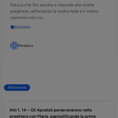
fiducia che Dio ascolta e risponde alle nostre
preghiere, rafforzando la nostra fede e il nostro
cammino con Lui.
Riferimenti
Medalius
Riferimenti
Atti 1, 14 – Gli Apostoli perseverarono nella
preghiera con Maria, esemplificando la prima