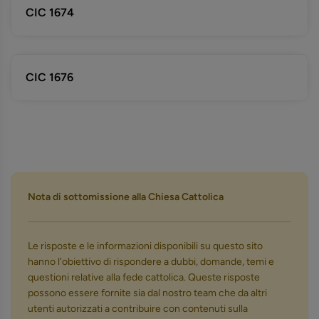
CIC 1674
CIC 1676
Nota di sottomissione alla Chiesa Cattolica
Le risposte e le informazioni disponibili su questo sito
hanno l'obiettivo di rispondere a dubbi, domande, temi e
questioni relative alla fede cattolica. Queste risposte
possono essere fornite sia dal nostro team che da altri
utenti autorizzati a contribuire con contenuti sulla