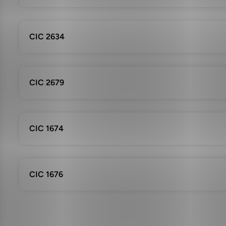
CIC 2634
CIC 2679
CIC 1674
CIC 1676