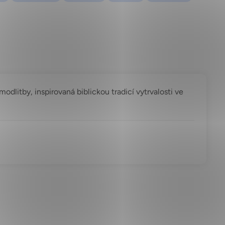
odlitby, inspirovaná biblickou tradicí vytrvalosti ve