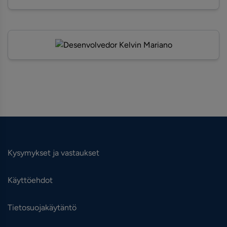
Kysymykset ja vastaukset
Käyttöehdot
Tietosuojakäytäntö