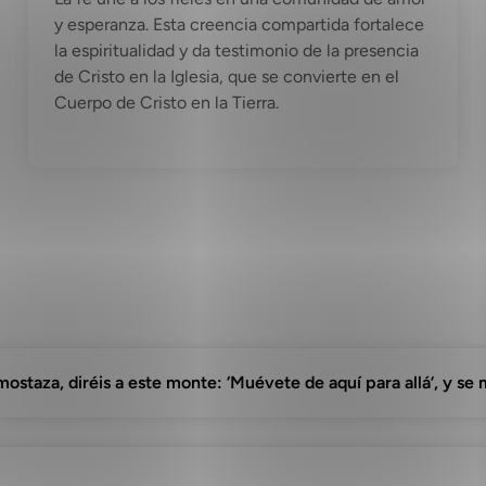
y esperanza. Esta creencia compartida fortalece
la espiritualidad y da testimonio de la presencia
de Cristo en la Iglesia, que se convierte en el
Cuerpo de Cristo en la Tierra.
ostaza, diréis a este monte: ‘Muévete de aquí para allá’, y se