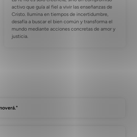
activo que guía al fiel a vivir las enseñanzas de
Cristo. Ilumina en tiempos de incertidumbre,
desafía a buscar el bien común y transforma el
mundo mediante acciones concretas de amor y
justicia.
 moverá."