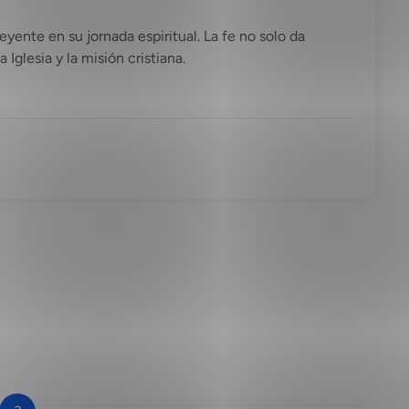
yente en su jornada espiritual. La fe no solo da
 Iglesia y la misión cristiana.