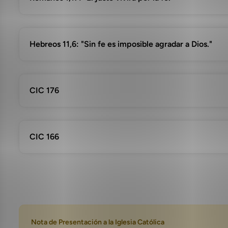
Hebreos 11,6: "Sin fe es imposible agradar a Dios."
CIC 176
CIC 166
Nota de Presentación a la Iglesia Católica