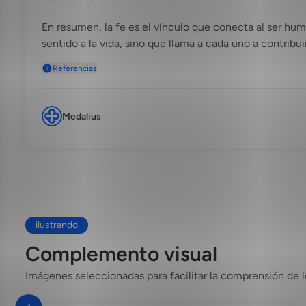
En resumen, la fe es el vínculo que conecta al ser huma
sentido a la vida, sino que llama a cada uno a contribuir
Referencias
Medalius
ilustrando
Complemento visual
Imágenes seleccionadas para facilitar la comprensión de l