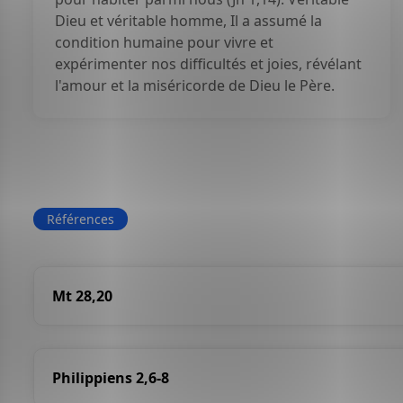
Dieu et véritable homme, Il a assumé la
condition humaine pour vivre et
expérimenter nos difficultés et joies, révélant
l'amour et la miséricorde de Dieu le Père.
Références
Mt 28,20
Philippiens 2,6-8