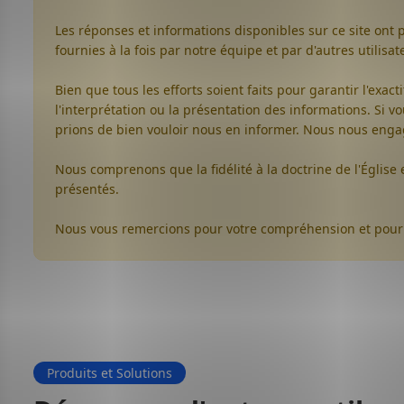
Les réponses et informations disponibles sur ce site ont 
fournies à la fois par notre équipe et par d'autres utilis
Bien que tous les efforts soient faits pour garantir l'exa
l'interprétation ou la présentation des informations. Si 
prions de bien vouloir nous en informer. Nous nous engag
Nous comprenons que la fidélité à la doctrine de l'Église 
présentés.
Nous vous remercions pour votre compréhension et pour 
Produits et Solutions