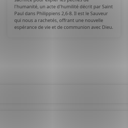
l'humanité, un acte d'humilité décrit par Saint
Paul dans Philippiens 2,6-8. Il est le Sauveur
qui nous a rachetés, offrant une nouvelle
espérance de vie et de communion avec Dieu.