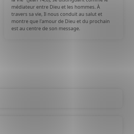
médiateur entre Dieu et les hommes. À
travers sa vie, Il nous conduit au salut et
montre que l'amour de Dieu et du prochain
est au centre de son message.