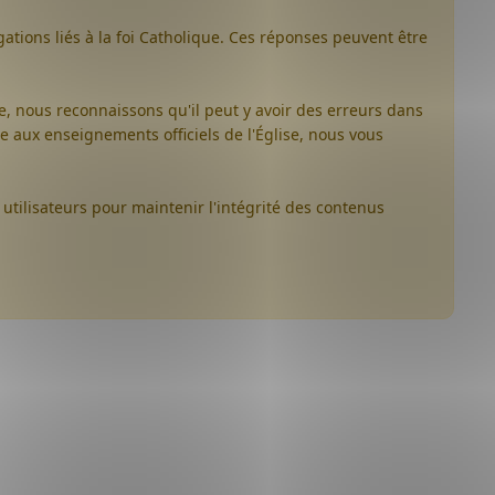
ations liés à la foi Catholique. Ces réponses peuvent être
ue, nous reconnaissons qu'il peut y avoir des erreurs dans
e aux enseignements officiels de l'Église, nous vous
 utilisateurs pour maintenir l'intégrité des contenus