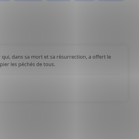
qui, dans sa mort et sa résurrection, a offert le
xpier les péchés de tous.