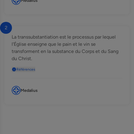
Medalius
2
La transsubstantiation est le processus par lequel
l'Église enseigne que le pain et le vin se
transforment en la substance du Corps et du Sang
du Christ.
Références
Medalius