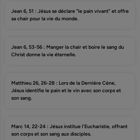
Jean 6, 51 : Jésus se déclare "le pain vivant" et offre
sa chair pour la vie du monde.
Jean 6, 53-56 : Manger la chair et boire le sang du
Christ donne la vie éternelle.
Matthieu 26, 26-28 : Lors de la Dernière Cène,
Jésus identifie le pain et le vin avec son corps et
son sang.
Marc 14, 22-24 : Jésus institue l'Eucharistie, offrant
son corps et son sang aux disciples.