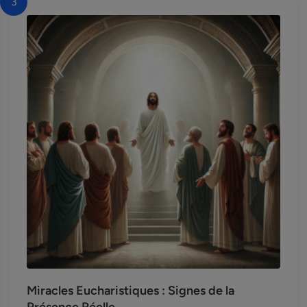
3
Miracles Eucharistiques : Signes de la