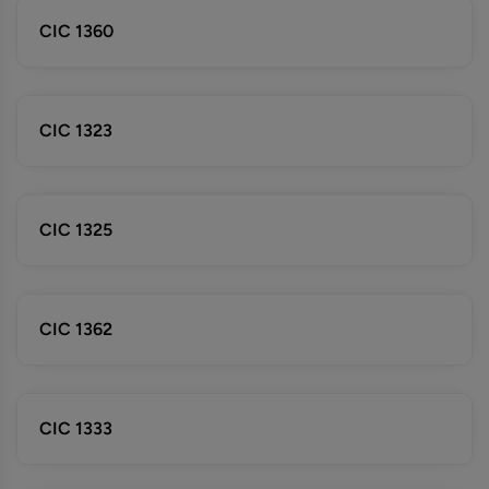
CIC 1360
CIC 1323
CIC 1325
CIC 1362
CIC 1333