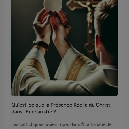
Qu'est-ce que la Présence Réelle du Christ
dans l'Eucharistie ?
Les catholiques croient que, dans l'Eucharistie, le