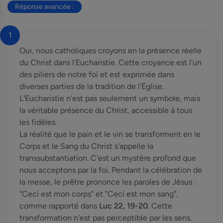
Réponse avancée :
1
Oui, nous catholiques croyons en la présence réelle
du Christ dans l'Eucharistie. Cette croyance est l'un
des piliers de notre foi et est exprimée dans
diverses parties de la tradition de l'Église.
L'Eucharistie n'est pas seulement un symbole, mais
la véritable présence du Christ, accessible à tous
les fidèles.
La réalité que le pain et le vin se transforment en le
Corps et le Sang du Christ s'appelle la
transsubstantiation. C'est un mystère profond que
nous acceptons par la foi. Pendant la célébration de
la messe, le prêtre prononce les paroles de Jésus :
"Ceci est mon corps" et "Ceci est mon sang",
comme rapporté dans
Luc 22, 19-20
. Cette
transformation n'est pas perceptible par les sens.