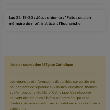
Luc 22, 19-20 : Jésus ordonne : "Faites cela en
mémoire de moi", instituant l'Eucharistie.
Note de soumission à l'Église Catholique
Les réponses et informations disponibles sur ce site ont
pour objectif de répondre aux doutes, questions, thèmes
et interrogations liés à la foi Catholique. Ces réponses
peuvent être fournies à la fois par notre équipe et par
d'autres utilisateurs autorisés à contribuer au contenu de la
plateforme.