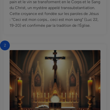
pain et le vin se transforment en le Corps et le Sang
du Christ, un mystère appelé transsubstantiation.
Cette croyance est fondée sur les paroles de Jésus
: "Ceci est mon corps... ceci est mon sang" (Luc 22,
19-20) et confirmée par la tradition de l'Église.
2