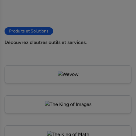
Produits et Solutions
Découvrez d'autres outils et services.