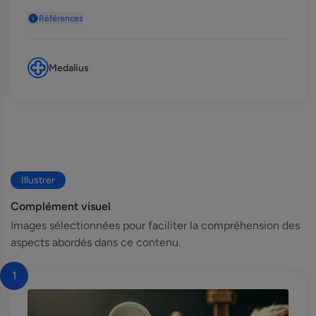
Références
Medalius
Illustrer
Complément visuel
Images sélectionnées pour faciliter la compréhension des
aspects abordés dans ce contenu.
1