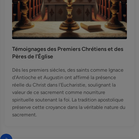
Témoignages des Premiers Chrétiens et des
Pères de l'Église
Dès les premiers siècles, des saints comme Ignace
d'Antioche et Augustin ont affirmé la présence
réelle du Christ dans l'Eucharistie, soulignant la
valeur de ce sacrement comme nourriture
spirituelle soutenant la foi. La tradition apostolique
préserve cette croyance dans la véritable nature du
sacrement.