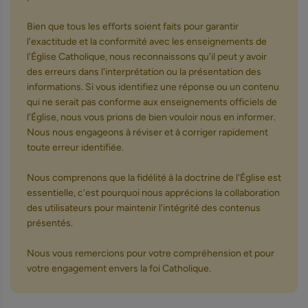
Bien que tous les efforts soient faits pour garantir
l'exactitude et la conformité avec les enseignements de
l'Église Catholique, nous reconnaissons qu'il peut y avoir
des erreurs dans l'interprétation ou la présentation des
informations. Si vous identifiez une réponse ou un contenu
qui ne serait pas conforme aux enseignements officiels de
l'Église, nous vous prions de bien vouloir nous en informer.
Nous nous engageons à réviser et à corriger rapidement
toute erreur identifiée.
Nous comprenons que la fidélité à la doctrine de l'Église est
essentielle, c'est pourquoi nous apprécions la collaboration
des utilisateurs pour maintenir l'intégrité des contenus
présentés.
Nous vous remercions pour votre compréhension et pour
votre engagement envers la foi Catholique.