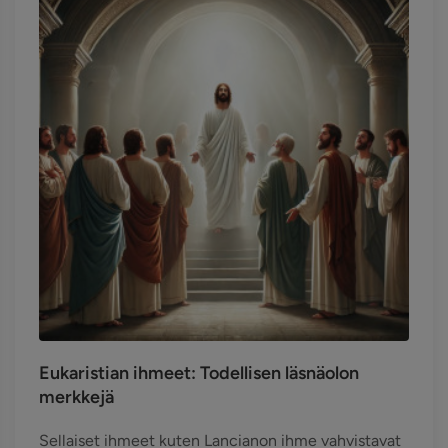
Eukaristian ihmeet: Todellisen läsnäolon
merkkejä
Sellaiset ihmeet kuten Lancianon ihme vahvistavat