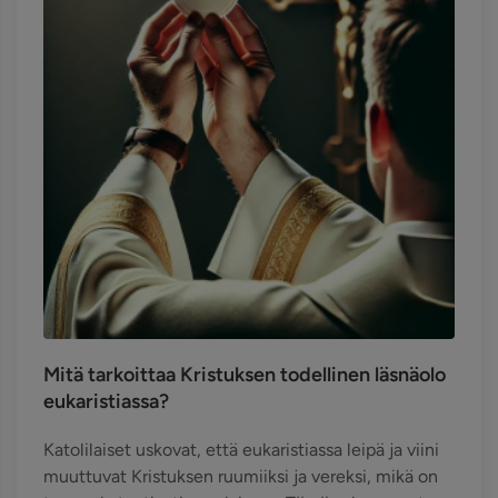
Mitä tarkoittaa Kristuksen todellinen läsnäolo
eukaristiassa?
Katolilaiset uskovat, että eukaristiassa leipä ja viini
muuttuvat Kristuksen ruumiiksi ja vereksi, mikä on