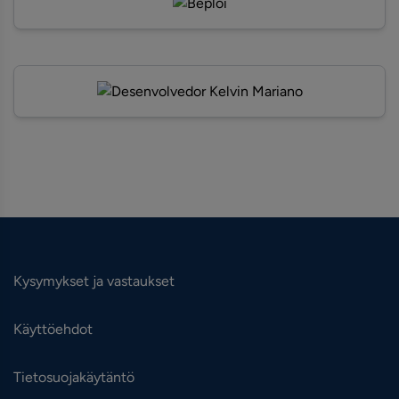
Kysymykset ja vastaukset
Käyttöehdot
Tietosuojakäytäntö