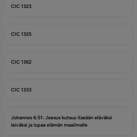
CIC 1323
CIC 1325
CIC 1362
CIC 1333
Johannes 6:51: Jeesus kutsuu itseään eläväksi
leiväksi ja lupaa elämän maailmalle