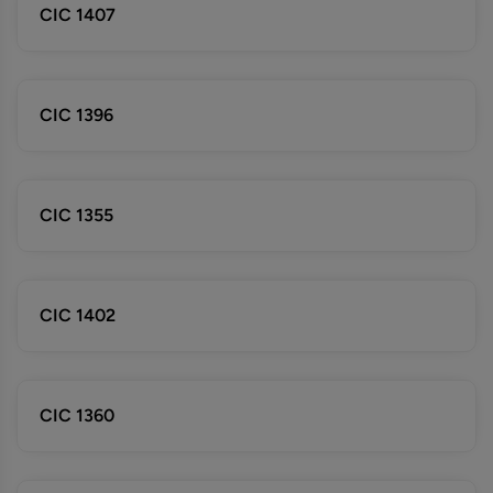
CIC 1407
CIC 1396
CIC 1355
CIC 1402
CIC 1360