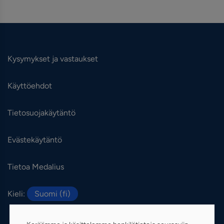
Kysymykset ja vastaukset
Käyttöehdot
Tietosuojakäytäntö
Evästekäytäntö
Tietoa Medalius
Kieli:
Suomi (fi)