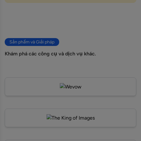
Sản phẩm và Giải pháp
Khám phá các công cụ và dịch vụ khác.