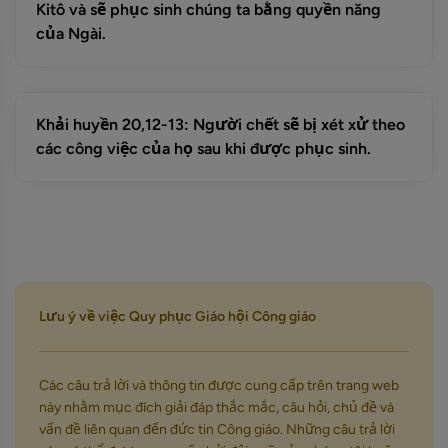
Kitô và sẽ phục sinh chúng ta bằng quyền năng
của Ngài.
Khải huyền 20,12-13: Người chết sẽ bị xét xử theo
các công việc của họ sau khi được phục sinh.
Lưu ý về việc Quy phục Giáo hội Công giáo
Các câu trả lời và thông tin được cung cấp trên trang web
này nhằm mục đích giải đáp thắc mắc, câu hỏi, chủ đề và
vấn đề liên quan đến đức tin Công giáo. Những câu trả lời