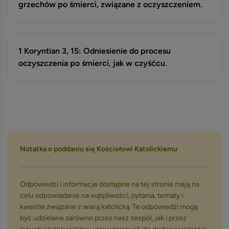
grzechów po śmierci, związane z oczyszczeniem.
1 Koryntian 3, 15: Odniesienie do procesu
oczyszczenia po śmierci, jak w czyśćcu.
Notatka o poddaniu się Kościołowi Katolickiemu
Odpowiedzi i informacje dostępne na tej stronie mają na
celu odpowiadanie na wątpliwości, pytania, tematy i
kwestie związane z wiarą katolicką. Te odpowiedzi mogą
być udzielane zarówno przez nasz zespół, jak i przez