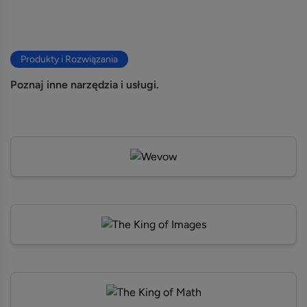
Produkty i Rozwiązania
Poznaj inne narzędzia i usługi.