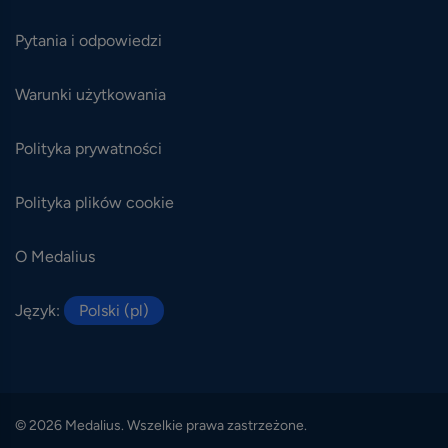
Pytania i odpowiedzi
Warunki użytkowania
Polityka prywatności
Polityka plików cookie
O Medalius
Język:
Polski (pl)
© 2026 Medalius. Wszelkie prawa zastrzeżone.