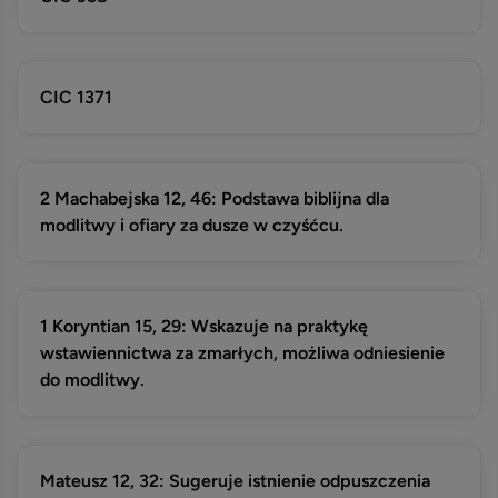
CIC 1371
2 Machabejska 12, 46: Podstawa biblijna dla
modlitwy i ofiary za dusze w czyśćcu.
1 Koryntian 15, 29: Wskazuje na praktykę
wstawiennictwa za zmarłych, możliwa odniesienie
do modlitwy.
Mateusz 12, 32: Sugeruje istnienie odpuszczenia