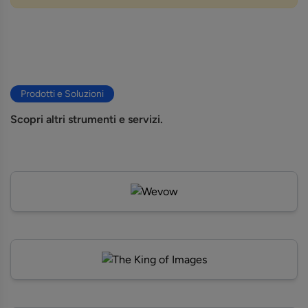
Prodotti e Soluzioni
Scopri altri strumenti e servizi.