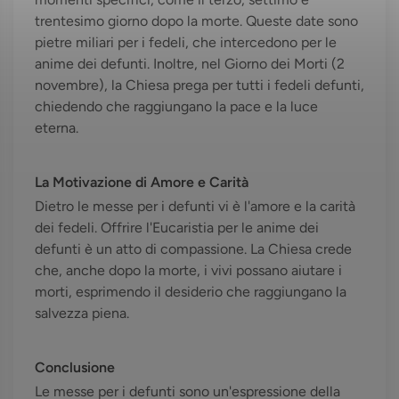
trentesimo giorno dopo la morte. Queste date sono
pietre miliari per i fedeli, che intercedono per le
anime dei defunti. Inoltre, nel Giorno dei Morti (2
novembre), la Chiesa prega per tutti i fedeli defunti,
chiedendo che raggiungano la pace e la luce
eterna.
La Motivazione di Amore e Carità
Dietro le messe per i defunti vi è l'amore e la carità
dei fedeli. Offrire l'Eucaristia per le anime dei
defunti è un atto di compassione. La Chiesa crede
che, anche dopo la morte, i vivi possano aiutare i
morti, esprimendo il desiderio che raggiungano la
salvezza piena.
Conclusione
Le messe per i defunti sono un'espressione della