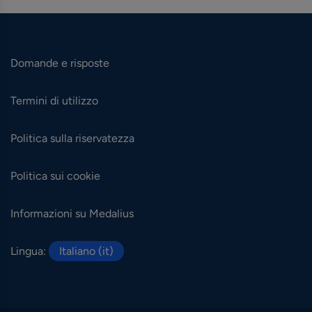
Domande e risposte
Termini di utilizzo
Politica sulla riservatezza
Politica sui cookie
Informazioni su Medalius
Lingua:
Italiano (it)