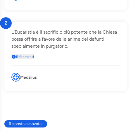
2
L'Eucaristia è il sacrificio più potente che la Chiesa
possa offrire a favore delle anime dei defunti,
specialmente in purgatorio.
Riferimenti
Medalius
Risposta avanzata: