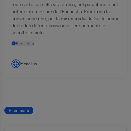
fede cattolica nella vita eterna, nel purgatorio e nel
potere intercessore dell'Eucaristia. Riflettono la
convinzione che, per la misericordia di Dio, le anime
dei fedeli defunti possano essere purificate e
accolte in cielo.
Riferimenti
Medalius
Riferimenti