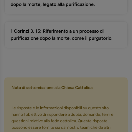
dopo la morte, legato alla purificazione.
1 Corinzi 3, 15: Riferimento a un processo di
purificazione dopo la morte, come il purgatorio.
Nota di sottomissione alla Chiesa Cattolica
Le risposte e le informazioni disponibili su questo sito
hanno l'obiettivo di rispondere a dubbi, domande, temi e
questioni relative alla fede cattolica. Queste risposte
possono essere fornite sia dal nostro team che da altri