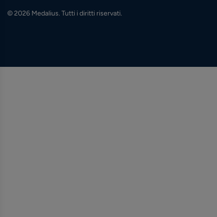
© 2026 Medalius. Tutti i diritti riservati.