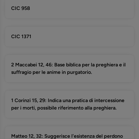
CIC 958
CIC 1371
2 Maccabei 12, 46: Base biblica per la preghiera e il
suffragio per le anime in purgatorio.
1 Corinzi 15, 29: Indica una pratica di intercessione
per i morti, possibile riferimento alla preghiera.
Matteo 12, 32: Suggerisce l'esistenza del perdono