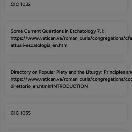
CIC 1032
Some Current Questions in Eschatology 7.1:
https://www.vatican.va/roman_curia/congregations/cfa
attuali-escatologia_en.html
Directory on Popular Piety and the Liturgy: Principles an
https://www.vatican.va/roman_curia/congregations/c
direttorio_en.html#INTRODUCTION
CIC 1055