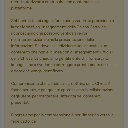
utenti autorizzati a contribuire con contenuti sulla
piattaforma.
Sebbene si faccia ogni sforzo per garantire la precisione e
la conformità agli insegnamenti della Chiesa Cattolica,
riconosciamo che possono verificarsi errori
nell'interpretazione o nella presentazione delle
informazioni. Se dovesse individuare una risposta o un
contenuto che non è in linea con gli insegnamenti ufficiali
della Chiesa, Le chiediamo gentilmente di informarci. Ci
impegniamo a rivedere e correggere prontamente qualsiasi
errore che venga identificato.
Comprendiamo che la fedeltà alla dottrina della Chiesa è
fondamentale, e per questo apprezziamo la collaborazione
degli utenti per mantenere l'integrità dei contenuti
presentati.
Ringraziamo per la comprensione e per l'impegno verso la
fede cattolica.