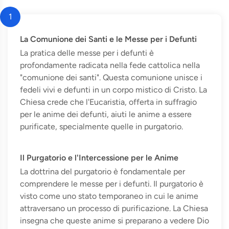
1
La Comunione dei Santi e le Messe per i Defunti
La pratica delle messe per i defunti è
profondamente radicata nella fede cattolica nella
"comunione dei santi". Questa comunione unisce i
fedeli vivi e defunti in un corpo mistico di Cristo. La
Chiesa crede che l'Eucaristia, offerta in suffragio
per le anime dei defunti, aiuti le anime a essere
purificate, specialmente quelle in purgatorio.
Il Purgatorio e l'Intercessione per le Anime
La dottrina del purgatorio è fondamentale per
comprendere le messe per i defunti. Il purgatorio è
visto come uno stato temporaneo in cui le anime
attraversano un processo di purificazione. La Chiesa
insegna che queste anime si preparano a vedere Dio