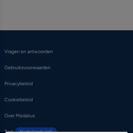
Vragen en antwoorden
Gebruiksvoorwaarden
Privacybeleid
Cookiebeleid
Over Medalius
Taal:
Nederlands (nl)