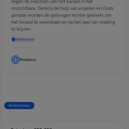
tegen de krachten van het kwaad in het
onzichtbare. Dankzij de hulp van engelen en Gods
genade worden de gelovigen echter gesterkt om
het kwaad te weerstaan en op het pad van redding
te blijven.
Referenties
Medalius
Referenties