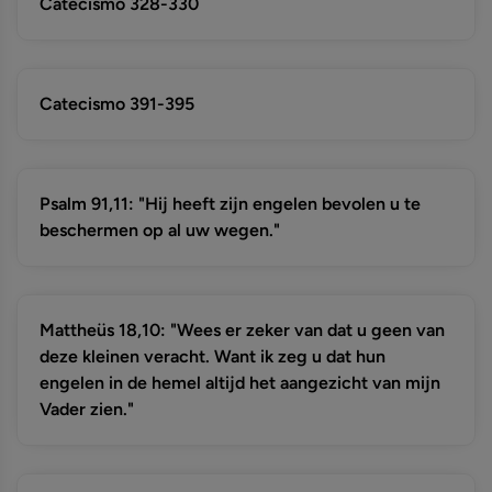
Catecismo 328-330
Catecismo 391-395
Psalm 91,11: "Hij heeft zijn engelen bevolen u te
beschermen op al uw wegen."
Mattheüs 18,10: "Wees er zeker van dat u geen van
deze kleinen veracht. Want ik zeg u dat hun
engelen in de hemel altijd het aangezicht van mijn
Vader zien."