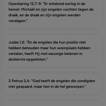
Openbaring 12,7-9: "Er ontstond oorlog in de
hemel: Michaël en zijn engelen vochten tegen de
draak, en de draak en zijn engelen werden
verslagen."
Judas 1,6: "En de engelen die hun positie niet
hebben behouden maar hun woonplaats hebben
verlaten, heeft Hij met eeuwige ketenen in
duisternis opgesloten."
2 Petrus 2,4: "God heeft de engelen die zondigden
niet gespaard, maar hen in de hel geworpen."