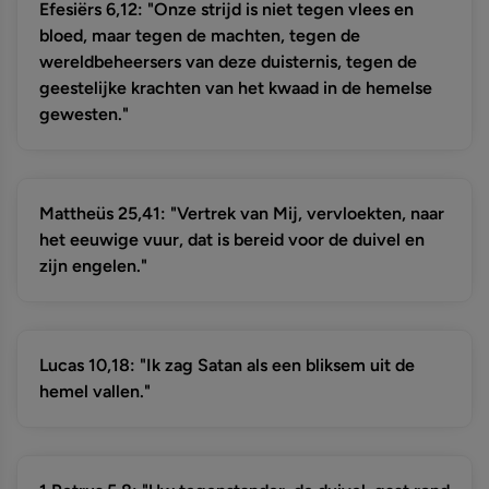
Efesiërs 6,12: "Onze strijd is niet tegen vlees en
bloed, maar tegen de machten, tegen de
wereldbeheersers van deze duisternis, tegen de
geestelijke krachten van het kwaad in de hemelse
gewesten."
Mattheüs 25,41: "Vertrek van Mij, vervloekten, naar
het eeuwige vuur, dat is bereid voor de duivel en
zijn engelen."
Lucas 10,18: "Ik zag Satan als een bliksem uit de
hemel vallen."