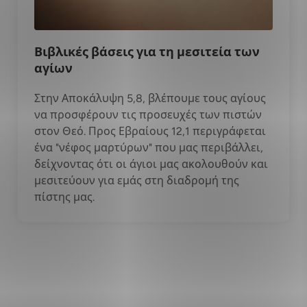
Βιβλικές βάσεις για τη μεσιτεία των
αγίων
Στην Αποκάλυψη 5,8, βλέπουμε τους αγίους
να προσφέρουν τις προσευχές των πιστών
στον Θεό. Προς Εβραίους 12,1 περιγράφεται
ένα "νέφος μαρτύρων" που μας περιβάλλει,
δείχνοντας ότι οι άγιοι μας ακολουθούν και
μεσιτεύουν για εμάς στη διαδρομή της
πίστης μας.