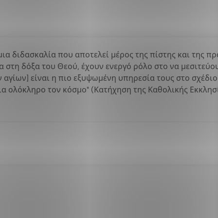
μια διδασκαλία που αποτελεί μέρος της πίστης και της πρ
α στη δόξα του Θεού, έχουν ενεργό ρόλο στο να μεσιτεύο
ν αγίων] είναι η πιο εξυψωμένη υπηρεσία τους στο σχέδιο
ια ολόκληρο τον κόσμο" (Κατήχηση της Καθολικής Εκκλησία