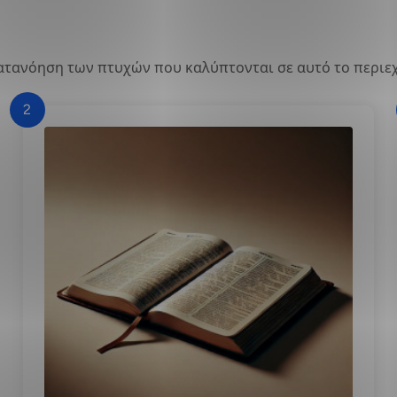
κατανόηση των πτυχών που καλύπτονται σε αυτό το περιε
2