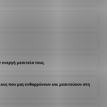
 ενεργή μεσιτεία τους.
ίους που μας ενθαρρύνουν και μεσιτεύουν στη