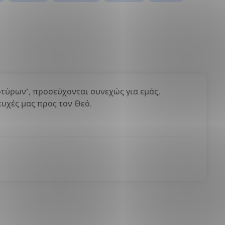
ρτύρων", προσεύχονται συνεχώς για εμάς,
ευχές μας προς τον Θεό.