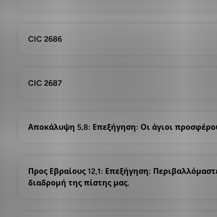
CIC 2686
CIC 2687
Αποκάλυψη 5,8: Επεξήγηση: Οι άγιοι προσφέρου
Προς Εβραίους 12,1: Επεξήγηση: Περιβαλλόμαστ
διαδρομή της πίστης μας.