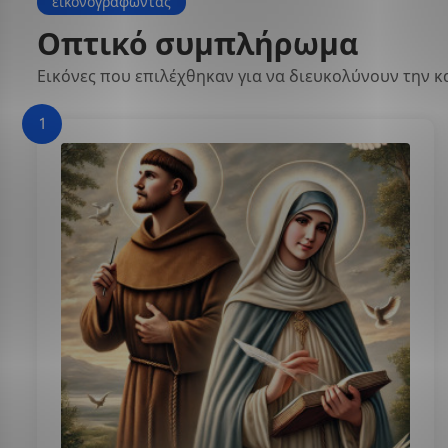
εικονογραφώντας
Οπτικό συμπλήρωμα
Εικόνες που επιλέχθηκαν για να διευκολύνουν την 
1