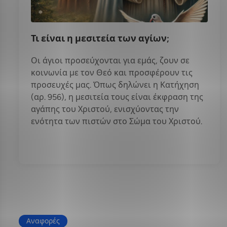
Τι είναι η μεσιτεία των αγίων;
Οι άγιοι προσεύχονται για εμάς, ζουν σε
κοινωνία με τον Θεό και προσφέρουν τις
προσευχές μας. Όπως δηλώνει η Κατήχηση
(αρ. 956), η μεσιτεία τους είναι έκφραση της
αγάπης του Χριστού, ενισχύοντας την
ενότητα των πιστών στο Σώμα του Χριστού.
Αναφορές