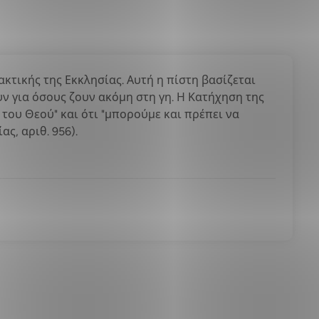
ακτικής της Εκκλησίας. Αυτή η πίστη βασίζεται
υν για όσους ζουν ακόμη στη γη. Η Κατήχηση της
 του Θεού" και ότι "μπορούμε και πρέπει να
ς, αριθ. 956).