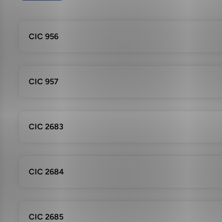
CIC 956
CIC 957
CIC 2683
CIC 2684
CIC 2685